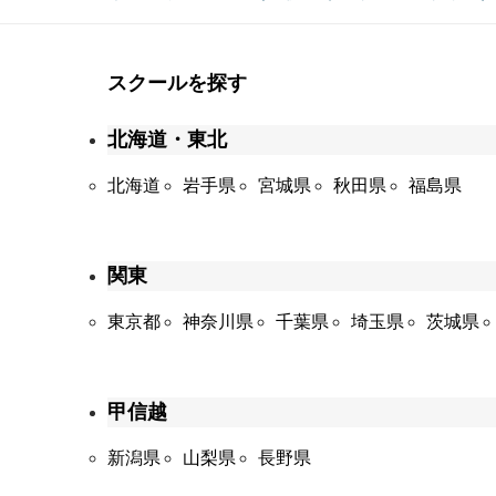
スクールを探す
北海道・東北
北海道
岩手県
宮城県
秋田県
福島県
関東
東京都
神奈川県
千葉県
埼玉県
茨城県
甲信越
新潟県
山梨県
長野県