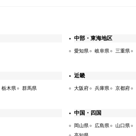
中部・東海地区
愛知県
岐阜県
三重県
近畿
栃木県
群馬県
大阪府
兵庫県
京都府
中国・四国
岡山県
広島県
山口県
高知県