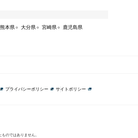
熊本県
大分県
宮崎県
鹿児島県
プライバシーポリシー
サイトポリシー
たものではありません。