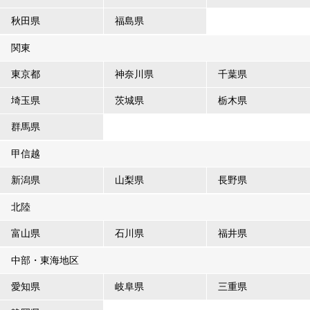
秋田県
福島県
関東
東京都
神奈川県
千葉県
埼玉県
茨城県
栃木県
群馬県
甲信越
新潟県
山梨県
長野県
北陸
富山県
石川県
福井県
中部・東海地区
愛知県
岐阜県
三重県