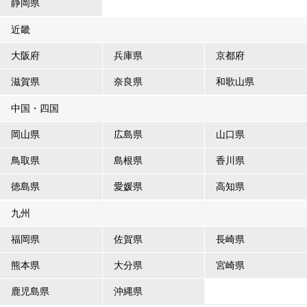
静岡県
近畿
大阪府
兵庫県
京都府
滋賀県
奈良県
和歌山県
中国・四国
岡山県
広島県
山口県
鳥取県
島根県
香川県
徳島県
愛媛県
高知県
九州
福岡県
佐賀県
長崎県
熊本県
大分県
宮崎県
鹿児島県
沖縄県