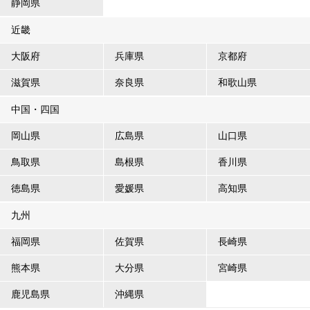
静岡県
近畿
大阪府
兵庫県
京都府
滋賀県
奈良県
和歌山県
中国・四国
岡山県
広島県
山口県
鳥取県
島根県
香川県
徳島県
愛媛県
高知県
九州
福岡県
佐賀県
長崎県
熊本県
大分県
宮崎県
鹿児島県
沖縄県