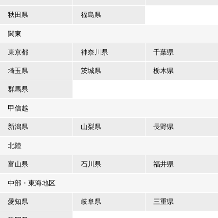
秋田県
福島県
関東
東京都
神奈川県
千葉県
埼玉県
茨城県
栃木県
群馬県
甲信越
新潟県
山梨県
長野県
北陸
富山県
石川県
福井県
中部・東海地区
愛知県
岐阜県
三重県