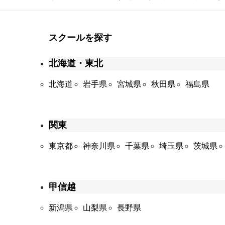
スクールを探す
北海道・東北
北海道
岩手県
宮城県
秋田県
福島県
関東
東京都
神奈川県
千葉県
埼玉県
茨城県
甲信越
新潟県
山梨県
長野県