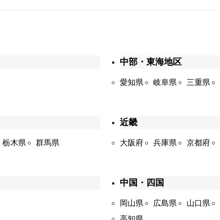
中部・東海地区
愛知県
岐阜県
三重県
近畿
栃木県
群馬県
大阪府
兵庫県
京都府
中国・四国
岡山県
広島県
山口県
高知県