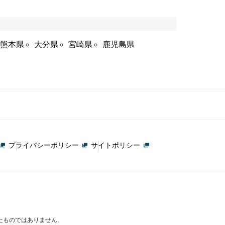
熊本県
大分県
宮崎県
鹿児島県
プライバシーポリシー
サイトポリシー
たものではありません。