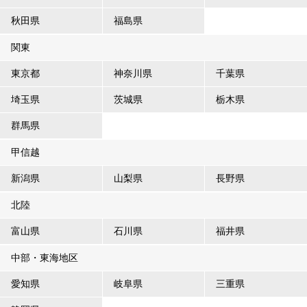
秋田県
福島県
関東
東京都
神奈川県
千葉県
埼玉県
茨城県
栃木県
群馬県
甲信越
新潟県
山梨県
長野県
北陸
富山県
石川県
福井県
中部・東海地区
愛知県
岐阜県
三重県