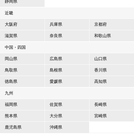
静岡県
近畿
大阪府
兵庫県
京都府
滋賀県
奈良県
和歌山県
中国・四国
岡山県
広島県
山口県
鳥取県
島根県
香川県
徳島県
愛媛県
高知県
九州
福岡県
佐賀県
長崎県
熊本県
大分県
宮崎県
鹿児島県
沖縄県