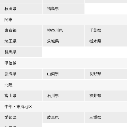
秋田県
福島県
関東
東京都
神奈川県
千葉県
埼玉県
茨城県
栃木県
群馬県
甲信越
新潟県
山梨県
長野県
北陸
富山県
石川県
福井県
中部・東海地区
愛知県
岐阜県
三重県