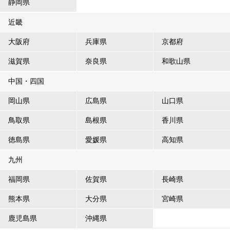
静岡県
近畿
大阪府
兵庫県
京都府
滋賀県
奈良県
和歌山県
中国・四国
岡山県
広島県
山口県
鳥取県
島根県
香川県
徳島県
愛媛県
高知県
九州
福岡県
佐賀県
長崎県
熊本県
大分県
宮崎県
鹿児島県
沖縄県