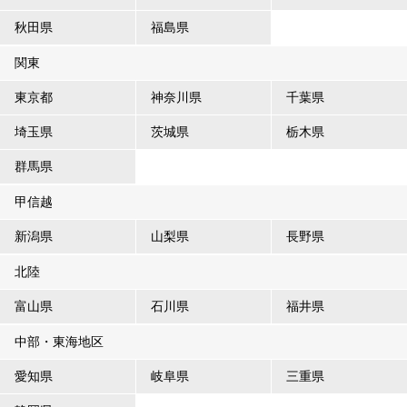
秋田県
福島県
関東
東京都
神奈川県
千葉県
埼玉県
茨城県
栃木県
群馬県
甲信越
新潟県
山梨県
長野県
北陸
富山県
石川県
福井県
中部・東海地区
愛知県
岐阜県
三重県