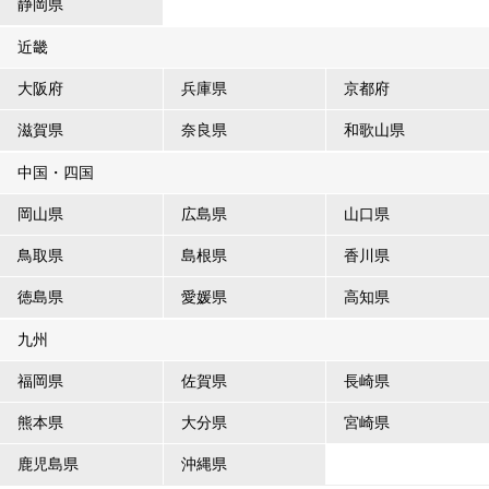
静岡県
近畿
大阪府
兵庫県
京都府
滋賀県
奈良県
和歌山県
中国・四国
岡山県
広島県
山口県
鳥取県
島根県
香川県
徳島県
愛媛県
高知県
九州
福岡県
佐賀県
長崎県
熊本県
大分県
宮崎県
鹿児島県
沖縄県