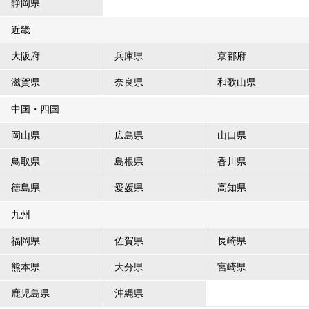
静岡県
近畿
大阪府
兵庫県
京都府
滋賀県
奈良県
和歌山県
中国・四国
岡山県
広島県
山口県
鳥取県
島根県
香川県
徳島県
愛媛県
高知県
九州
福岡県
佐賀県
長崎県
熊本県
大分県
宮崎県
鹿児島県
沖縄県