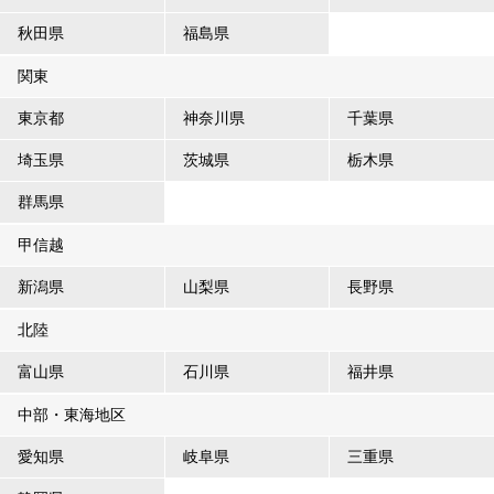
秋田県
福島県
関東
東京都
神奈川県
千葉県
埼玉県
茨城県
栃木県
群馬県
甲信越
新潟県
山梨県
長野県
北陸
富山県
石川県
福井県
中部・東海地区
愛知県
岐阜県
三重県