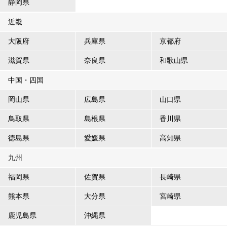
静岡県
近畿
大阪府
兵庫県
京都府
滋賀県
奈良県
和歌山県
中国・四国
岡山県
広島県
山口県
鳥取県
島根県
香川県
徳島県
愛媛県
高知県
九州
福岡県
佐賀県
長崎県
熊本県
大分県
宮崎県
鹿児島県
沖縄県