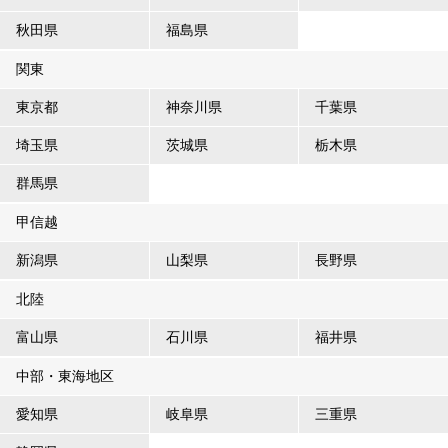
秋田県
福島県
関東
東京都
神奈川県
千葉県
埼玉県
茨城県
栃木県
群馬県
甲信越
新潟県
山梨県
長野県
北陸
富山県
石川県
福井県
中部・東海地区
愛知県
岐阜県
三重県