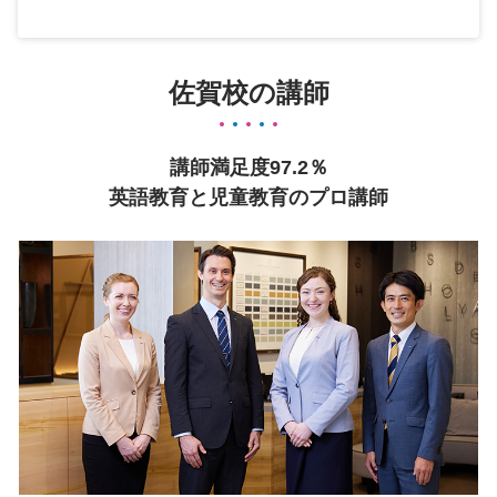
佐賀校の講師
講師満足度97.2％
英語教育と児童教育のプロ講師