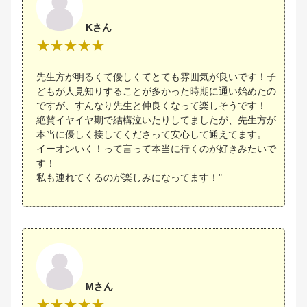
Kさん
先生方が明るくて優しくてとても雰囲気が良いです！子
どもが人見知りすることが多かった時期に通い始めたの
ですが、すんなり先生と仲良くなって楽しそうです！
絶賛イヤイヤ期で結構泣いたりしてましたが、先生方が
本当に優しく接してくださって安心して通えてます。
イーオンいく！って言って本当に行くのが好きみたいで
す！
私も連れてくるのが楽しみになってます！"
Mさん