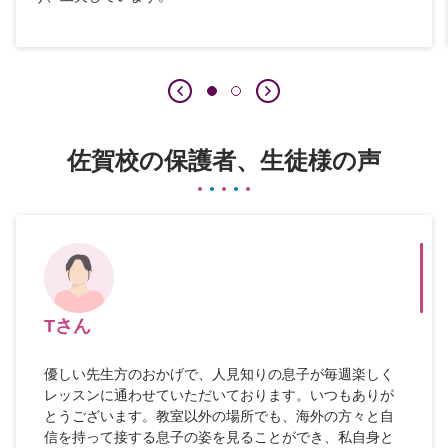
佐賀校の保護者、生徒様の声
Tさん
優しい先生方のおかげで、人見知りの息子が毎週楽しく
レッスンに通わせていただいております。いつもありが
とうございます。教室以外の場所でも、海外の方々と自
信を持って接する息子の姿を見ることができ、私自身と