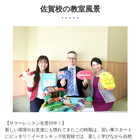
佐賀校の教室風景
【サマーレッスン生受付中！】
新しい環境やお友達にも慣れてきたこの時期は、習い事スタート
にピッタリ！イーオンキッズ佐賀校では、楽しく学びながら自然