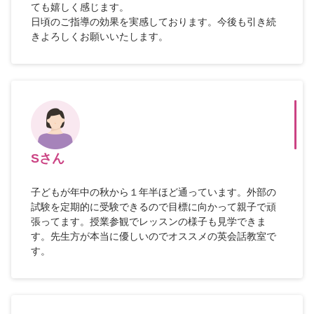
ても嬉しく感じます。
日頃のご指導の効果を実感しております。今後も引き続
きよろしくお願いいたします。
Sさん
子どもが年中の秋から１年半ほど通っています。外部の
試験を定期的に受験できるので目標に向かって親子で頑
張ってます。授業参観でレッスンの様子も見学できま
す。先生方が本当に優しいのでオススメの英会話教室で
す。