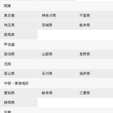
関東
東京都
神奈川県
千葉県
埼玉県
茨城県
栃木県
群馬県
甲信越
新潟県
山梨県
長野県
北陸
富山県
石川県
福井県
中部・東海地区
愛知県
岐阜県
三重県
静岡県
近畿