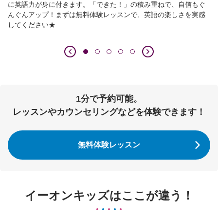
に英語力が身に付きます。「できた！」の積み重ねで、自信もぐ
んぐんアップ！まずは無料体験レッスンで、英語の楽しさを実感
してください★
1分で予約可能。
レッスンやカウンセリングなどを体験できます！
無料体験レッスン
イーオンキッズはここが違う！