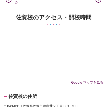
佐賀校のアクセス・開校時間
Google マップを見る
佐賀校の住所
〒849-0919 佐賀県佐賀市兵庫北２丁目３０−３３