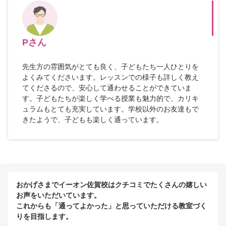
Pさん
先生方の雰囲気がとても良く、子どもたち一人ひとりを
よくみてくださいます。レッスンでの様子も詳しく教え
てくださるので、安心して通わせることができていま
す。子どもたちが楽しく学べる授業も魅力的で、カリキ
ュラムもとても充実しています。学校以外のお友達もで
きたようで、子どもも楽しく通っています。
おかげさまでイーオン佐賀校はクチコミでたくさんの嬉しい
お声をいただいています。
これからも「通ってよかった」と思っていただける教室づく
りを目指します。