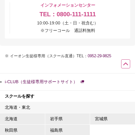
インフォメーションセンター
TEL：0800-111-1111
10:00-19:00（土・日・祝含む）
※
フリーコール 通話料無料
※
イーオン生徒様専用（スクール直通）TEL：
0952-29-9825
i-CLUB（生徒様専用サポートサイト）
スクールを探す
北海道・東北
北海道
岩手県
宮城県
秋田県
福島県