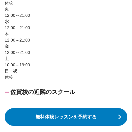
休校
火
12:00～21:00
水
12:00～21:00
木
12:00～21:00
金
12:00～21:00
土
10:00～19:00
日・祝
休校
佐賀校の近隣のスクール
無料体験レッスンを予約する