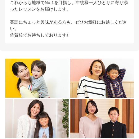
これからも地域でNo.1を目指し、生徒様一人ひとりに寄り添
ったレッスンをお届けします。
英語にちょっと興味がある方も、ぜひお気軽にお越しくださ
い。
佐賀校でお待ちしております♪