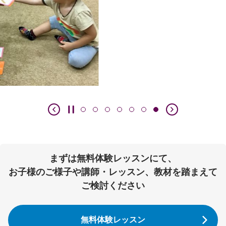
まずは無料体験レッスンにて、
お子様のご様子や講師・レッスン、教材を踏まえて
ご検討ください
無料体験レッスン