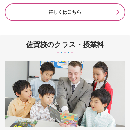
詳しくはこちら
佐賀校のクラス・授業料