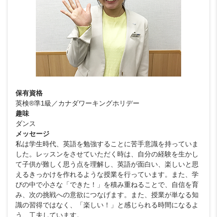
保有資格
英検®準1級／カナダワーキングホリデー
趣味
ダンス
メッセージ
私は学生時代、英語を勉強することに苦手意識を持っていま
した。レッスンをさせていただく時は、自分の経験を生かし
て子供が難しく思う点を理解し、英語が面白い、楽しいと思
えるきっかけを作れるような授業を行っています。また、学
びの中で小さな「できた！」を積み重ねることで、自信を育
み、次の挑戦への意欲につなげます。また、授業が単なる知
識の習得ではなく、「楽しい！」と感じられる時間になるよ
う、工夫しています。