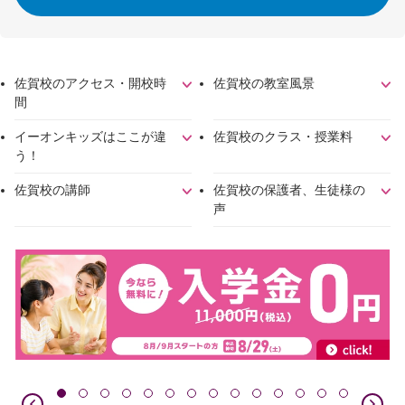
佐賀校のアクセス・開校時
佐賀校の教室風景
間
イーオンキッズはここが違
佐賀校のクラス・授業料
う！
佐賀校の講師
佐賀校の保護者、生徒様の
声