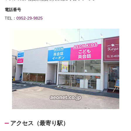
電話番号
TEL：
0952-29-9825
アクセス（最寄り駅）