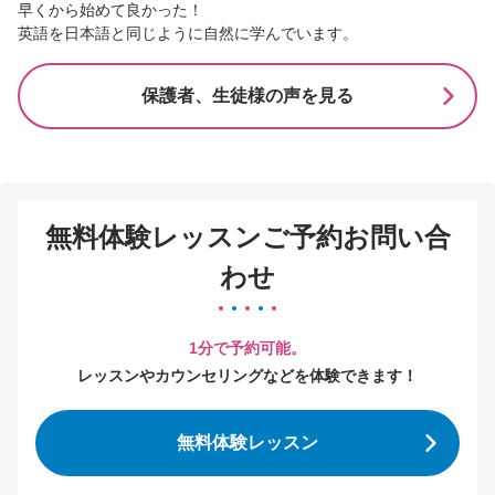
早くから始めて良かった！
英語を日本語と同じように自然に学んでいます。
保護者、生徒様の声を見る
無料体験レッスンご予約お問い合
わせ
1分で予約可能。
レッスンやカウンセリングなどを体験できます！
無料体験レッスン