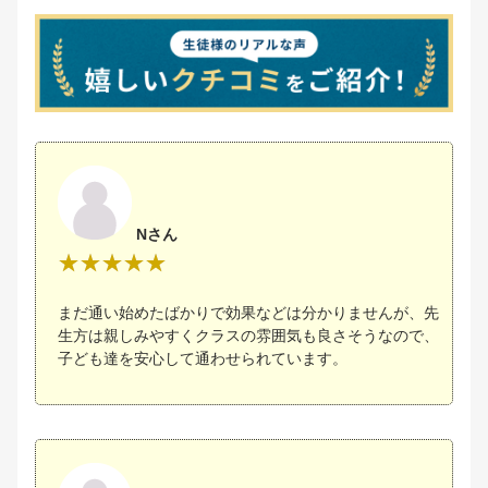
Nさん
まだ通い始めたばかりで効果などは分かりませんが、先
生方は親しみやすくクラスの雰囲気も良さそうなので、
子ども達を安心して通わせられています。