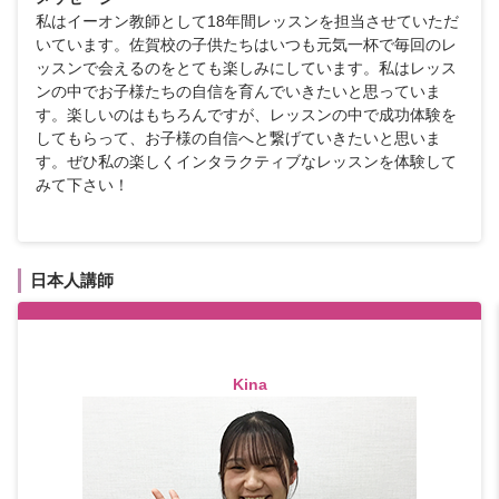
私はイーオン教師として18年間レッスンを担当させていただ
いています。佐賀校の子供たちはいつも元気一杯で毎回のレ
ッスンで会えるのをとても楽しみにしています。私はレッス
ンの中でお子様たちの自信を育んでいきたいと思っていま
す。楽しいのはもちろんですが、レッスンの中で成功体験を
してもらって、お子様の自信へと繋げていきたいと思いま
す。ぜひ私の楽しくインタラクティブなレッスンを体験して
みて下さい！
日本人講師
Kina