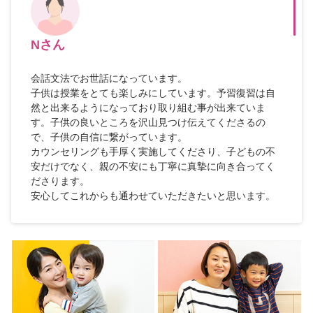
Nさん
会話文法でお世話になっています。
子供は授業をとても楽しみにしています。予習復習は自
然と出来るようになっており取り組む事が出来ていま
す。子供の良いところを沢山見つけ伝えてくださるの
で、子供の自信に繋がっています。
カウンセリングも手厚く実施してくださり、子どもの不
安だけでなく、親の不安にも丁寧に真摯に向き合ってく
ださります。
安心してこれからも通わせていただきたいと思います。