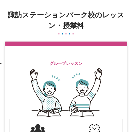
諏訪ステーションパーク校のレッス
ン・授業料
グループレッスン