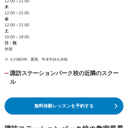
12:00～21:00
木
12:00～21:00
金
12:00～21:00
土
10:00～19:00
日・祝
休校
※
その他GW、夏期、年末年始も休校
諏訪ステーションパーク校の近隣のスクー
ル
無料体験レッスンを予約する