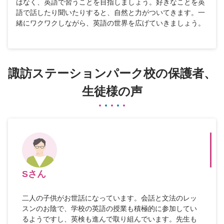
はなく、英語で習うことを目指しましょう。好きなことを英
語で話したり聞いたりすると、自然と力がついてきます。一
緒にワクワクしながら、英語の世界を広げていきましょう。
諏訪ステーションパーク校の保護者、
生徒様の声
Sさん
二人の子供がお世話になっています。会話と文法のレッ
スンのお陰で、学校の英語の授業も積極的に参加してい
るようですし、英検も進んで取り組んでいます。先生も