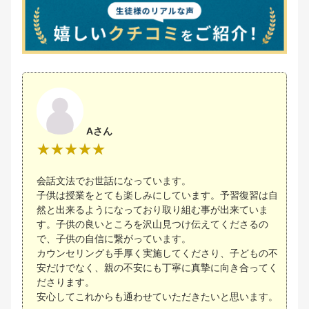
Aさん
会話文法でお世話になっています。
子供は授業をとても楽しみにしています。予習復習は自
然と出来るようになっており取り組む事が出来ていま
す。子供の良いところを沢山見つけ伝えてくださるの
で、子供の自信に繋がっています。
カウンセリングも手厚く実施してくださり、子どもの不
安だけでなく、親の不安にも丁寧に真摯に向き合ってく
ださります。
安心してこれからも通わせていただきたいと思います。