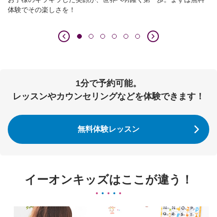
体験でその楽しさを！
1分で予約可能。
レッスンやカウンセリングなどを体験できます！
無料体験レッスン
イーオンキッズはここが違う！