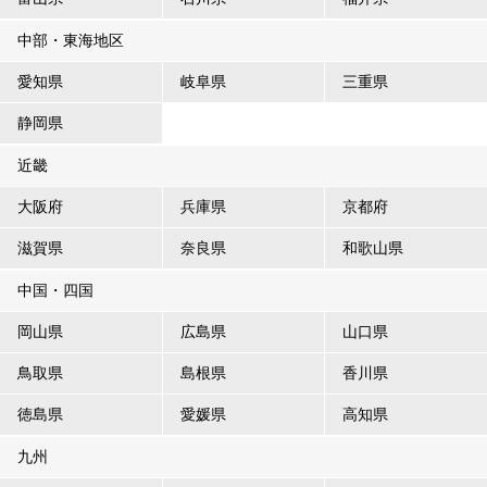
中部・東海地区
愛知県
岐阜県
三重県
静岡県
近畿
大阪府
兵庫県
京都府
滋賀県
奈良県
和歌山県
中国・四国
岡山県
広島県
山口県
鳥取県
島根県
香川県
徳島県
愛媛県
高知県
九州