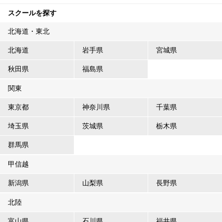
スクールを探す
北海道・東北
北海道
岩手県
宮城県
秋田県
福島県
関東
東京都
神奈川県
千葉県
埼玉県
茨城県
栃木県
群馬県
甲信越
新潟県
山梨県
長野県
北陸
富山県
石川県
福井県