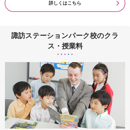
詳しくはこちら
諏訪ステーションパーク校のクラ
ス・授業料