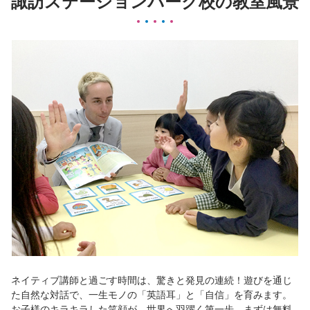
諏訪ステーションパーク校の教室風景
ネイティブ講師と過ごす時間は、驚きと発見の連続！遊びを通じ
た自然な対話で、一生モノの「英語耳」と「自信」を育みます。
お子様のキラキラした笑顔が、世界へ羽躍く第一歩。まずは無料