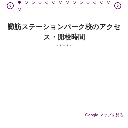
諏訪ステーションパーク校のアクセ
ス・開校時間
Google マップを見る