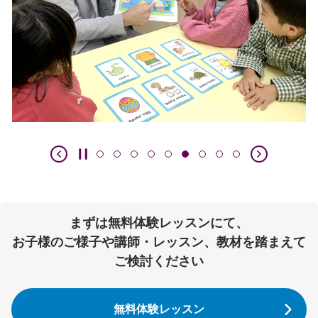
まずは無料体験レッスンにて、
お子様のご様子や講師・レッスン、教材を踏まえて
ご検討ください
無料体験レッスン