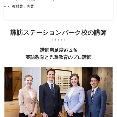
教材費：実費
諏訪ステーションパーク校の講師
講師満足度97.2％
英語教育と児童教育のプロ講師