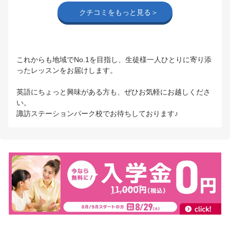
クチコミをもっと見る＞
これからも地域でNo.1を目指し、生徒様一人ひとりに寄り添
ったレッスンをお届けします。
英語にちょっと興味がある方も、ぜひお気軽にお越しくださ
い。
諏訪ステーションパーク校でお待ちしております♪