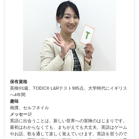
保有資格
英検®1級、TOEIC® L&Rテスト985点、大学時代にイギリス
へ4年間
趣味
相撲、セルフネイル
メッセージ
英語に出会うことは、新しい世界への冒険のはじまりです。
最初はわからなくても、まちがえても大丈夫。英語はゲーム
やお話、歌を通して楽しく覚えていけます。英語を習うので