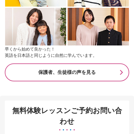
早くから始めて良かった！
英語を日本語と同じように自然に学んでいます。
保護者、生徒様の声を見る
無料体験レッスンご予約お問い合
わせ