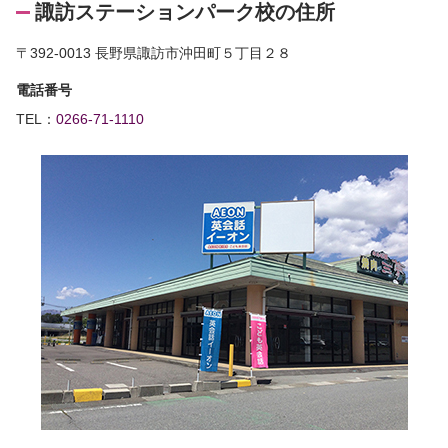
諏訪ステーションパーク校の住所
〒392-0013 長野県諏訪市沖田町５丁目２８
電話番号
TEL：
0266-71-1110