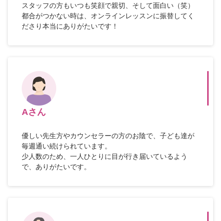
スタッフの方もいつも笑顔で親切、そして面白い（笑）
都合がつかない時は、オンラインレッスンに振替してく
ださり本当にありがたいです！
Aさん
優しい先生方やカウンセラーの方のお陰で、子ども達が
毎週通い続けられています。
少人数のため、一人ひとりに目が行き届いているよう
で、ありがたいです。