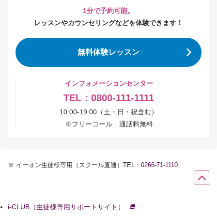
1分で予約可能。
レッスンやカウンセリングなどを体験できます！
無料体験レッスン
インフォメーションセンター
TEL：0800-111-1111
10:00-19:00（土・日・祝含む）
※
フリーコール 通話料無料
※
イーオン生徒様専用（スクール直通）TEL：
0266-71-1110
i-CLUB（生徒様専用サポートサイト）