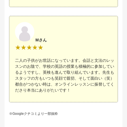
Mさん
二人の子供がお世話になっています。会話と文法のレッ
スンのお陰で、学校の英語の授業も積極的に参加してい
るようですし、英検も進んで取り組んでいます。先生も
スタッフの方もいつも笑顔で親切、そして面白い（笑）
都合がつかない時は、オンラインレッスンに振替してく
ださり本当にありがたいです！
※Googleクチコミより一部抜粋