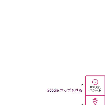
最近見た
Google マップを見る
スクール