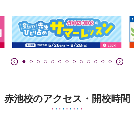
赤池校のアクセス・開校時間