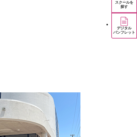
スクールを
探す
デジタル
パンフレット