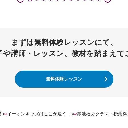
まずは無料体験レッスンにて、
子や講師・レッスン、教材を踏まえて
無料体験レッスン
景
イーオンキッズはここが違う！
赤池校のクラス・授業料