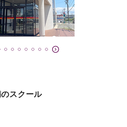
隣のスクール