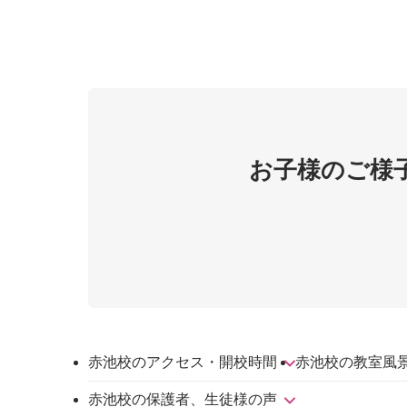
お子様のご様
赤池校のアクセス・開校時間
赤池校の教室風
赤池校の保護者、生徒様の声