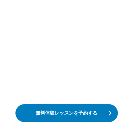
無料体験レッスンを予約する