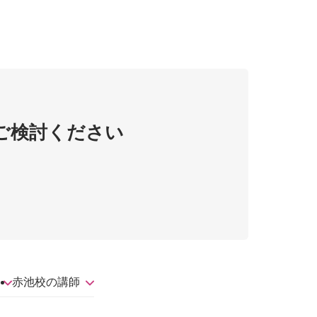
ご検討ください
赤池校の講師