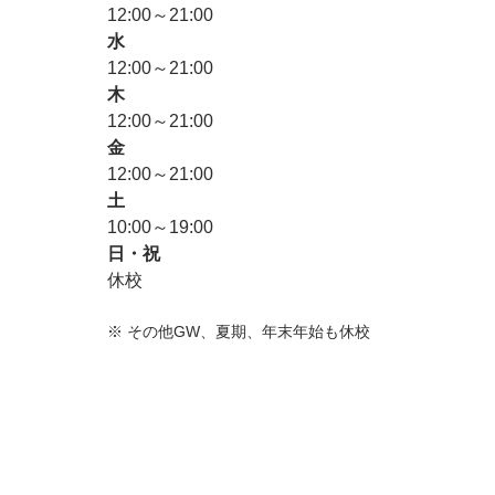
12:00～21:00
水
12:00～21:00
木
12:00～21:00
金
12:00～21:00
土
10:00～19:00
日・祝
休校
※
その他GW、夏期、年末年始も休校