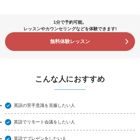
1分で予約可能。
レッスンやカウンセリングなどを体験できます!
無料体験レッスン
こんな人におすすめ
英語の苦手意識を克服したい人
英語でリモート会議をしたい人
英語でプレゼンをしたい人