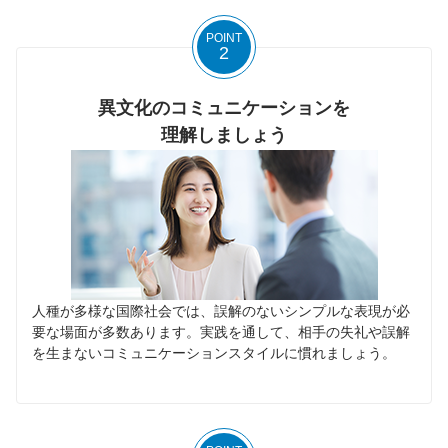
POINT
2
異文化のコミュニケーションを
理解しましょう
人種が多様な国際社会では、誤解のないシンプルな表現が必
要な場面が多数あります。実践を通して、相手の失礼や誤解
を生まないコミュニケーションスタイルに慣れましょう。