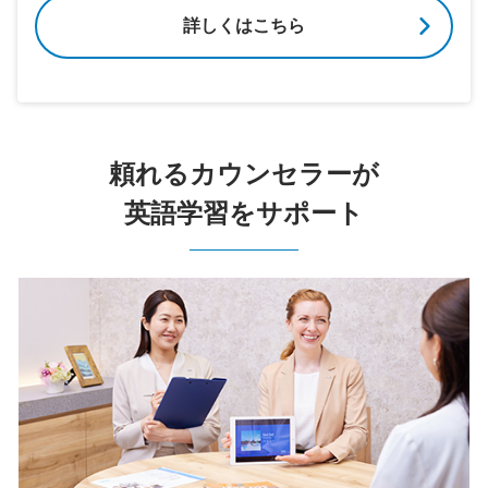
詳しくはこちら
頼れるカウンセラーが
英語学習をサポート