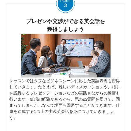
POINT
3
プレゼンや交渉ができる英会話を
獲得しましょう
レッスンではタフなビジネスシーンに応じた英語表現も習得
していきます。たとえば、難しいディスカッションや、相手
を説得するプレゼンテーションなどの実践さながらの練習も
行います。仮想の経験があるから、思わぬ質問を受けて、固
まってしまった…なんて場面も回避することができます。仕
事を達成する1つ上の実践英会話を身につけていきましょ
う。