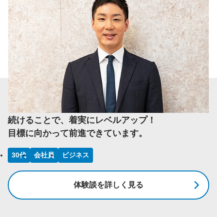
続けることで、着実にレベルアップ！
目標に向かって前進できています。
30代
会社員
ビジネス
体験談を詳しく見る