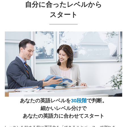
自分に合ったレベルから
スタート
あなたの英語レベルを
30段階
で判断。
細かいレベル分けで
あなたの英語力に合わせてスタート