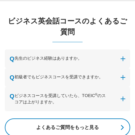
ビジネス英会話コースのよくあるご
質問
先生のビジネス経験はありますか。
初級者でもビジネスコースを受講できますか。
®
ビジネスコースを受講していたら、TOEIC
のス
コアは上がりますか。
よくあるご質問をもっと見る