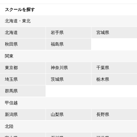
スクールを探す
北海道・東北
北海道
岩手県
宮城県
秋田県
福島県
関東
東京都
神奈川県
千葉県
埼玉県
茨城県
栃木県
群馬県
甲信越
新潟県
山梨県
長野県
北陸