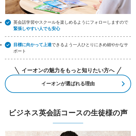
英会話学習やスクールを楽しめるようにフォローしますので
緊張しやすい人でも安心
目標に向かって上達
できるよう一人ひとりにきめ細やかなサ
ポート
イーオンの魅力をもっと知りたい方へ
イーオンが選ばれる理由
ビジネス英会話コースの生徒様の声