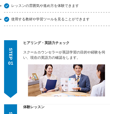
レッスンの雰囲気や進め方を体験できます
使用する教材や学習ツールを見ることができます
ヒアリング・英語力チェック
STEP
スクールカウンセラーが英語学習の目的や経験を伺
い、現在の英語力の確認をします。
01
体験レッスン