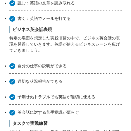
読む：英語の文章を読み取れる
書く：英語でメールを打てる
ビジネス英会話表現
特定の場面を想定した実践演習の中で、ビジネス英会話の表
現を習得していきます。英語が使えるビジネスシーンを広げ
ていきましょう。
自分の仕事の説明ができる
適切な状況報告ができる
予期せぬトラブルでも英語が適切に使える
英会話に対する苦手意識が薄らぐ
タスクで実践練習