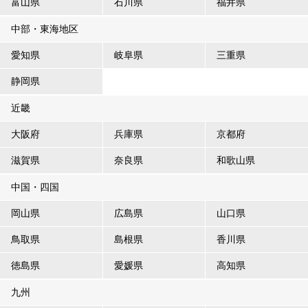
富山県
石川県
福井県
中部・東海地区
愛知県
岐阜県
三重県
静岡県
近畿
大阪府
兵庫県
京都府
滋賀県
奈良県
和歌山県
中国・四国
岡山県
広島県
山口県
鳥取県
島根県
香川県
徳島県
愛媛県
高知県
九州