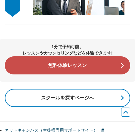
1分で予約可能。
レッスンやカウンセリングなどを体験できます!
無料体験レッスン
スクールを探すページへ
ネットキャンパス（生徒様専用サポートサイト）