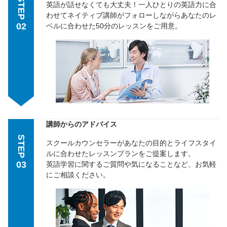
STEP
英語が話せなくても大丈夫！一人ひとりの英語力に合
わせてネイティブ講師がフォローしながらあなたのレ
02
ベルに合わせた50分のレッスンをご用意。
講師からのアドバイス
STEP
スクールカウンセラーがあなたの目的とライフスタイ
ルに合わせたレッスンプランをご提案します。
03
英語学習に関するご質問や気になることなど、お気軽
にご相談ください。