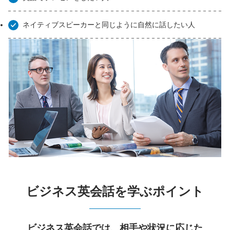
ネイティブスピーカーと同じように自然に話したい人
ビジネス英会話を学ぶポイント
ビジネス英会話では、相手や状況に応じた