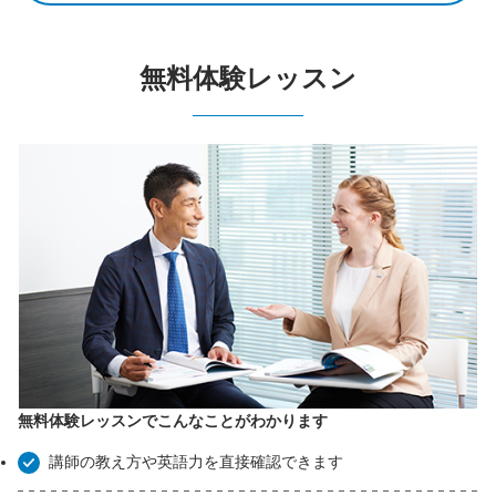
無料体験レッスン
無料体験レッスンでこんなことがわかります
講師の教え方や英語力を直接確認できます