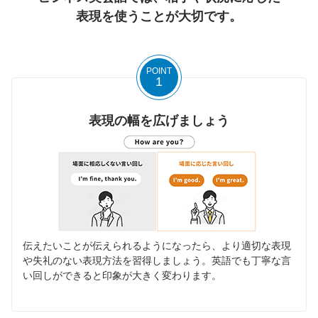
表現を使うことが大切です。
POINT
1
表現の幅を広げましょう
伝えたいことが伝えられるようになったら、より適切な表現
や失礼のない表現方法を習得しましょう。英語でも丁寧な言
い回しができると印象が大きく変わります。