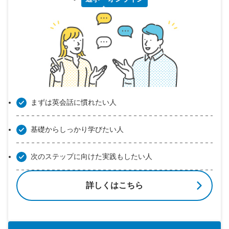
まずは英会話に慣れたい人
基礎からしっかり学びたい人
次のステップに向けた実践もしたい人
詳しくはこちら