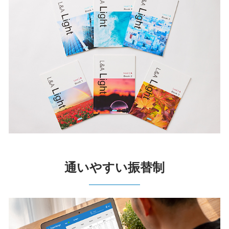
通いやすい振替制