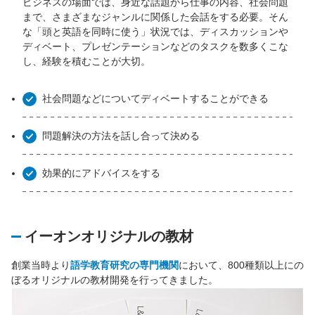
ビジネスの場面では、身近な話題から仕事の内容、社会問題
まで、さまざまなジャンルに関係した会話をする必要。そん
な「頭と英語を同時に使う」状況では、ディスカッションや
ディベート、プレゼンテーションなどのタスクを数多くこな
し、経験を積むことが大切。
社会問題などについてディベートすることができる
問題解決の方法を話し合って決める
効果的にアドバイスをする
イーオンオリジナルの教材
創業当時より
語学教育研究の専門機関
において、800種類以上にの
ぼるオリジナルの教材開発を行ってきました。