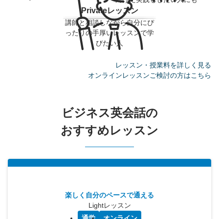
Privateレッスン
講師と相談しながら自分にぴ
ったりの手厚いレッスンで学
びたい人
レッスン・授業料を詳しく見る
オンラインレッスンご検討の方はこちら
ビジネス英会話の
おすすめレッスン
楽しく自分のペースで通える
Lightレッスン
通学
オンライン