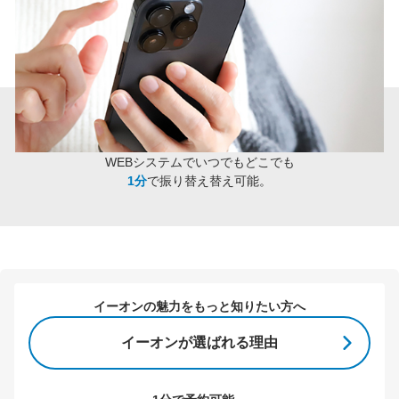
WEBシステムでいつでもどこでも
1分
で振り替え替え可能。
イーオンの魅力をもっと知りたい方へ
イーオンが選ばれる理由