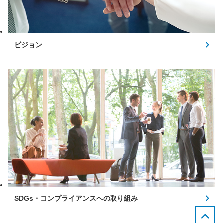
ビジョン
SDGs・コンプライアンスへの取り組み