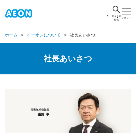
サイト内
メニュー
検索
ホーム
イーオンについて
社長あいさつ
社長あいさつ