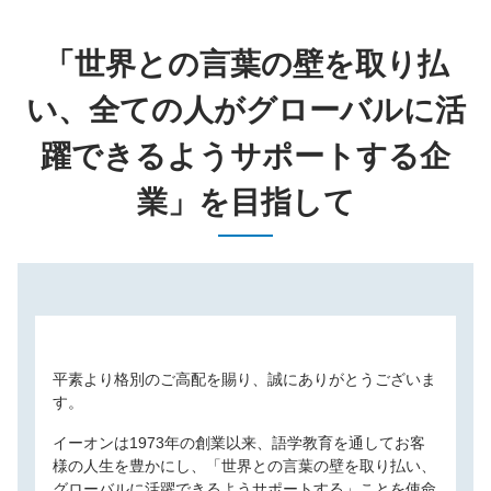
「世界との言葉の壁を取り払
い、全ての人がグローバルに活
躍できるようサポートする企
業」を目指して
平素より格別のご高配を賜り、誠にありがとうございま
す。
イーオンは1973年の創業以来、語学教育を通してお客
様の人生を豊かにし、「世界との言葉の壁を取り払い、
グローバルに活躍できるようサポートする」ことを使命