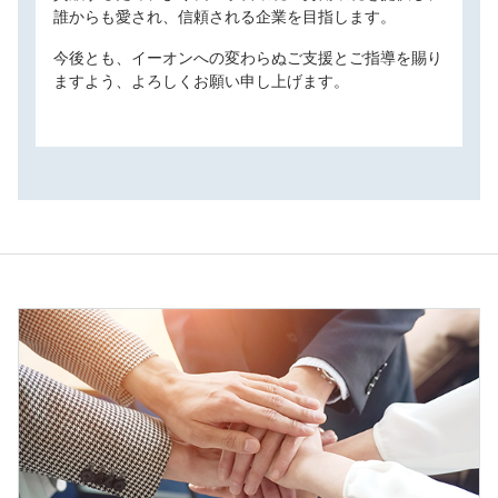
誰からも愛され、信頼される企業を目指します。
今後とも、イーオンへの変わらぬご支援とご指導を賜り
ますよう、よろしくお願い申し上げます。