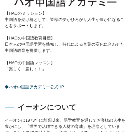
【HAOのミッション】
中国語を架け橋として、皆様の夢がひろがり人生が豊かになるこ
とをサポートします。
【HAOの中国語教育目標】
日本人の中国語学習を熟知し、時代による言葉の変化に合わせた
中国語教育を提供します。
【HAOの中国語レッスン】
「楽しく・厳しく！」
◆ハオ中国語アカデミー公式HP
イーオンについて
イーオンは1973年に創業以来、語学教育を通してお客様の人生を
豊かにし、「世界で活躍できる人材の育成」を理念としていま