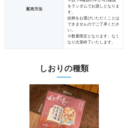
※以下4種類の中から1種類
をランダムでお渡しとなりま
配布方法
す。
絵柄をお選びいただくことは
できませんのでご了承くださ
い。
※数量限定となります。なく
なり次第終了いたします。
しおりの種類