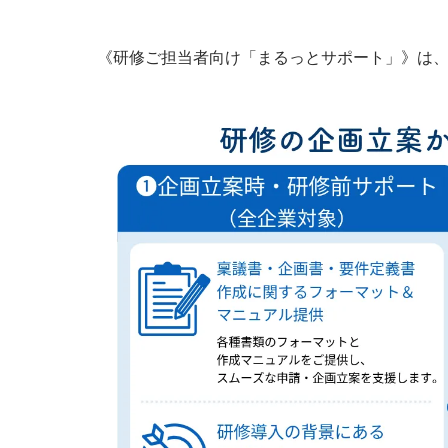
《研修ご担当者向け「まるっとサポート」》は