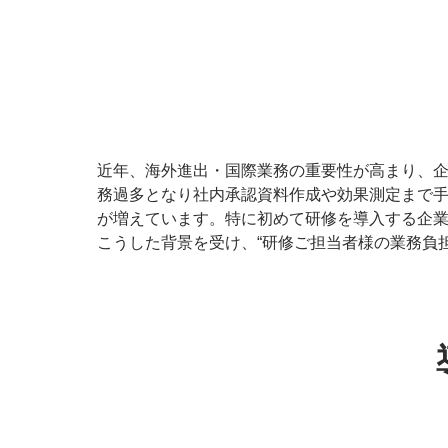
近年、海外進出・国際業務の重要性が高まり、
務過多となり社内承認資料作成や効果測定まで
が増えています。特に初めて研修を導入する企
こうした背景を受け、“研修ご担当者様の業務負