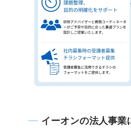
イーオンの法人事業