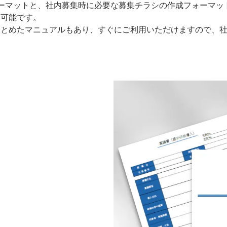
ーマットと、社内募集時に必要な募集チラシの作成フォーマッ
用可能です。
まとめたマニュアルもあり、すぐにご利用いただけますので、