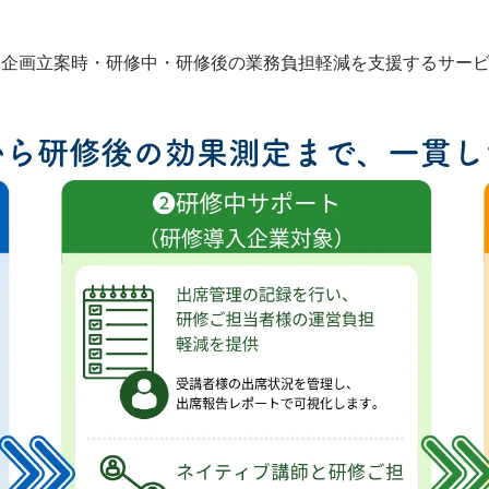
、企画立案時・研修中・研修後の業務負担軽減を支援するサー