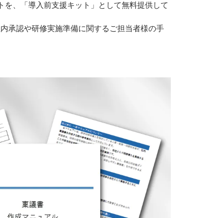
トを、「導入前支援キット」として無料提供して
社内承認や研修実施準備に関するご担当者様の手