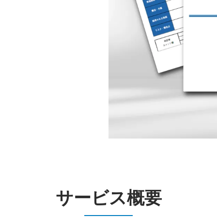
サービス概要