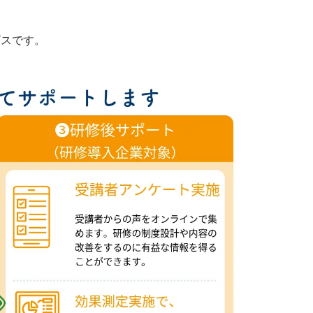
ビスです。