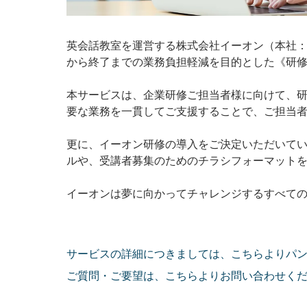
英会話教室を運営する株式会社イーオン（本社：
から終了までの業務負担軽減を目的とした《研
本サービスは、企業研修ご担当者様に向けて、
要な業務を一貫してご支援することで、ご担当
更に、イーオン研修の導入をご決定いただいてい
ルや、受講者募集のためのチラシフォーマット
イーオンは夢に向かってチャレンジするすべて
サービスの詳細につきましては、こちらよりパ
ご質問・ご要望は、こちらよりお問い合わせく