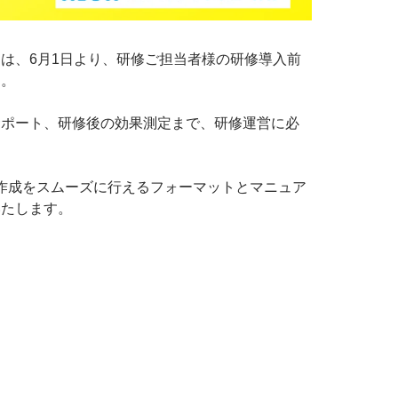
は、6月1日より、研修ご担当者様の研修導入前
す。
サポート、研修後の効果測定まで、研修運営に必
の作成をスムーズに行えるフォーマットとマニュア
いたします。