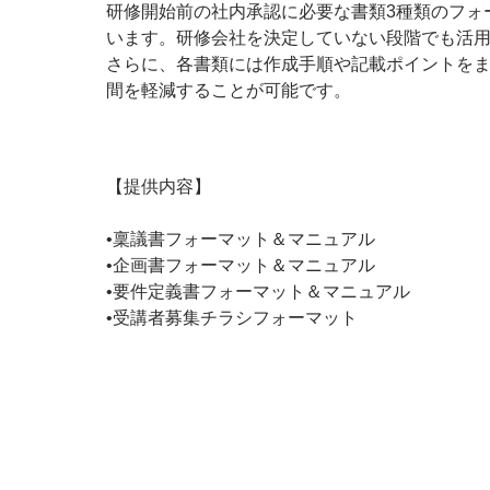
研修開始前の社内承認に必要な書類3種類のフォ
います。研修会社を決定していない段階でも活
さらに、各書類には作成手順や記載ポイントを
間を軽減することが可能です。
【提供内容】
•稟議書フォーマット＆マニュアル
•企画書フォーマット＆マニュアル
•要件定義書フォーマット＆マニュアル
•受講者募集チラシフォーマット