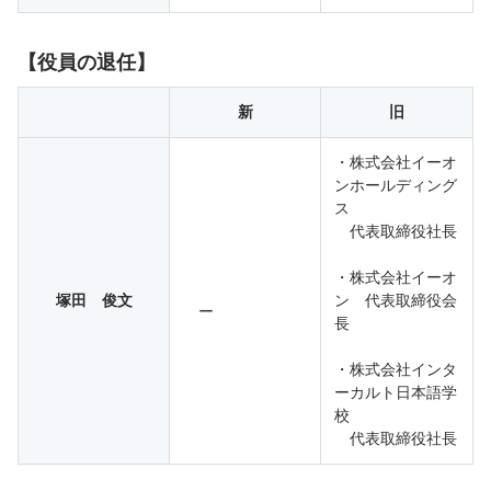
【役員の退任】
新
旧
・株式会社イーオ
ンホールディング
ス
代表取締役社長
・株式会社イーオ
塚田 俊文
ン 代表取締役会
ー
長
・株式会社インタ
ーカルト日本語学
校
代表取締役社長