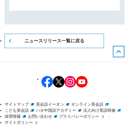
ニュースリリース一覧に戻る
サイトマップ
英会話イーオン
オンライン英会話
こども英会話
ハオ中国語アカデミー
法人向け英語研修
採用情報
お問い合わせ
プライバシーポリシー
サイトポリシー