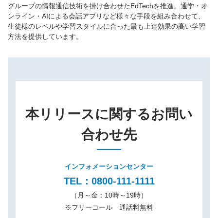
グループの情報通信技術を掛け合わせたEdTechを推進。通学・オ
ンライン・AIによる会話アプリなど様々な手段を組み合わせて、
生徒様のレベルや学習スタイルに合った最も上達効果の高い学習
方法を提供しています。
本リリースに関するお問い
合わせ先
インフォメーションセンター
TEL：0800-111-1111
（月～金：10時～19時）
※
フリーコール 通話料無料