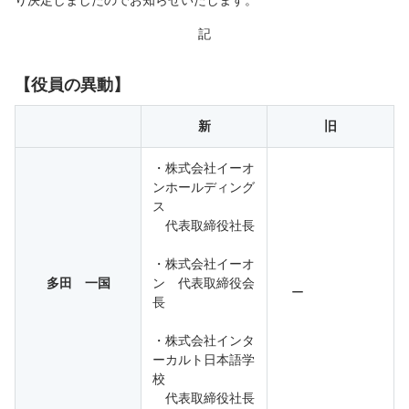
り決定しましたのでお知らせいたします。
記
【役員の異動】
新
旧
・株式会社イーオ
ンホールディング
ス
代表取締役社長
・株式会社イーオ
多田 一国
ン 代表取締役会
ー
長
・株式会社インタ
ーカルト日本語学
校
代表取締役社長