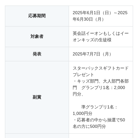
2025年6月1日（日）～2025
応募期間
年6月30日（月）
英会話イーオンもしくはイー
対象者
オンキッズの生徒様
発表
2025年7月7日（月）
スターバックスギフトカード
プレゼント
・キッズ部門、大人部門各部
門 グランプリ1名：2,000
円分、
副賞
準グランプリ1名：
1,000円分
・応募者の中から抽選で50
名の方に500円分