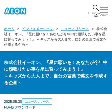
サイト内
メニュー
検索
ホーム
インフォメーション
ニュースリリース
株式会
社イーオン、『星に願いを！あなたが今年中に頑張りたい事を星
に誓ってみよう！』 ～キッズから大人まで、自分の言葉で英文を
作成する企画～
株式会社イーオン、『星に願いを！あなたが今年中
に頑張りたい事を星に誓ってみよう！』
～キッズから大人まで、自分の言葉で英文を作成す
る企画～
2025.05.30
ニュースリリース
PDF版ダウンロード