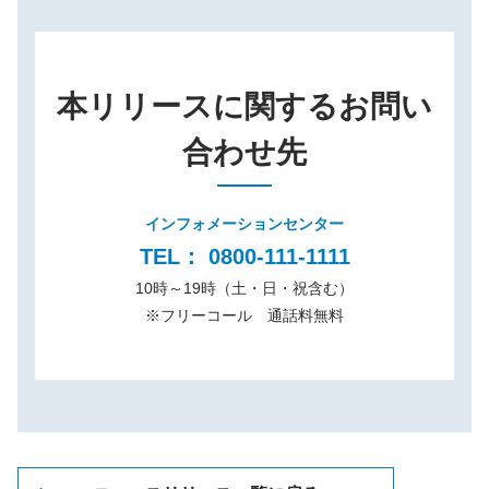
本リリースに関するお問い
合わせ先
インフォメーションセンター
TEL： 0800-111-1111
10時～19時（土・日・祝含む）
※
フリーコール 通話料無料