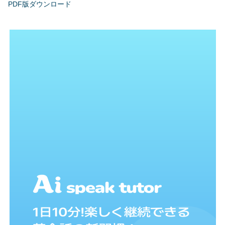
PDF版ダウンロード