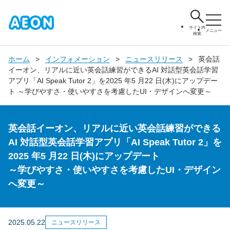
サイト内
メニュー
検索
ホーム
インフォメーション
ニュースリリース
英会話
イーオン、リアルに近い英会話練習ができるAI 対話型英会話学習
アプリ「AI Speak Tutor 2」を2025 年5 月22 日(木)にアップデー
ト ～学びやすさ・使いやすさを考慮したUI・デザインへ変更～
英会話イーオン、リアルに近い英会話練習ができる
AI 対話型英会話学習アプリ「AI Speak Tutor 2」を
2025 年5 月22 日(木)にアップデート
～学びやすさ・使いやすさを考慮したUI・デザイン
へ変更～
2025.05.22
ニュースリリース