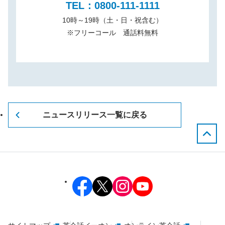
TEL：0800-111-1111
10時～19時（土・日・祝含む）
※
フリーコール 通話料無料
ニュースリリース一覧に戻る