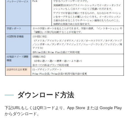
ダウンロード方法
下記URLもしくはQRコードより、App Store または Google Play
からダウンロード。