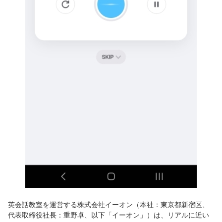
英会話教室を運営する株式会社イーオン（本社：東京都新宿区、
代表取締役社長：重野卓、以下「イーオン」）は、リアルに近い