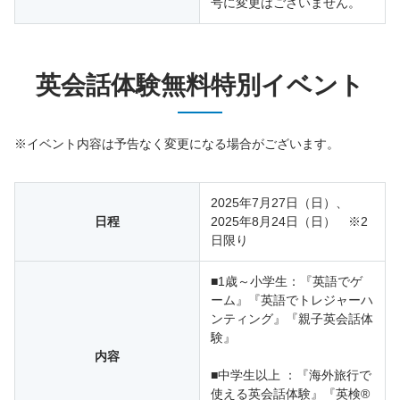
号に変更はございません。
英会話体験無料特別イベント
※イベント内容は予告なく変更になる場合がございます。
2025年7月27日（日）、
日程
2025年8月24日（日） ※2
日限り
■1歳～小学生：『英語でゲ
ーム』『英語でトレジャーハ
ンティング』『親子英会話体
験』
内容
■中学生以上 ：『海外旅行で
使える英会話体験』『英検®