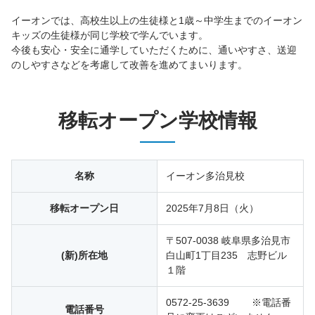
イーオンでは、高校生以上の生徒様と1歳～中学生までのイーオン
キッズの生徒様が同じ学校で学んでいます。
今後も安心・安全に通学していただくために、通いやすさ、送迎
のしやすさなどを考慮して改善を進めてまいります。
移転オープン学校情報
名称
イーオン多治見校
移転オープン日
2025年7月8日（火）
〒507-0038 岐阜県多治見市
(新)所在地
白山町1丁目235 志野ビル
１階
0572-25-3639 ※電話番
電話番号