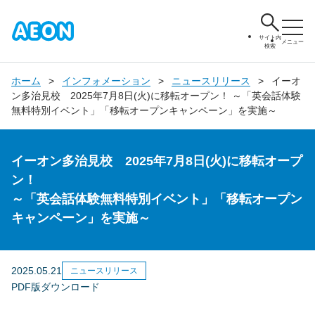
サイト内
メニュー
検索
ホーム
インフォメーション
ニュースリリース
イーオ
ン多治見校 2025年7月8日(火)に移転オープン！ ～「英会話体験
無料特別イベント」「移転オープンキャンペーン」を実施～
イーオン多治見校 2025年7月8日(火)に移転オープ
ン！
～「英会話体験無料特別イベント」「移転オープン
キャンペーン」を実施～
2025.05.21
ニュースリリース
PDF版ダウンロード