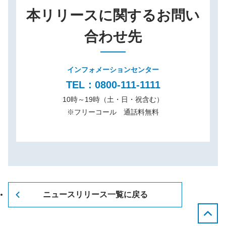
本リリースに関するお問い
合わせ先
インフォメーションセンター
TEL：0800-111-1111
10時～19時（土・日・祝含む）
※
フリーコール 通話料無料
ニュースリリース一覧に戻る