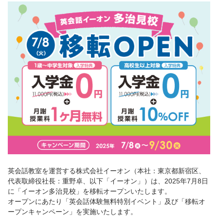
英会話教室を運営する株式会社イーオン（本社：東京都新宿区、
代表取締役社長：重野卓、以下「イーオン」）は、2025年7月8日
に「イーオン多治見校」を移転オープンいたします。
オープンにあたり「英会話体験無料特別イベント」及び「移転オ
ープンキャンペーン」を実施いたします。