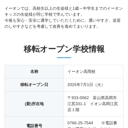
イーオンでは、高校生以上の生徒様と1歳～中学生までのイーオン
キッズの生徒様が同じ学校で学んでいます。
今後も安心・安全に通学していただくために、通いやすさ、送迎
のしやすさなどを考慮して改善を進めてまいります。
移転オープン学校情報
名称
イーオン高岡校
移転オープン日
2025年7月1日（火）
〒933-0062 富山県高岡市
(新)所在地
江尻331-1 イオン高岡江尻
店１階
0766-25-7544 ※電話番
電話番号