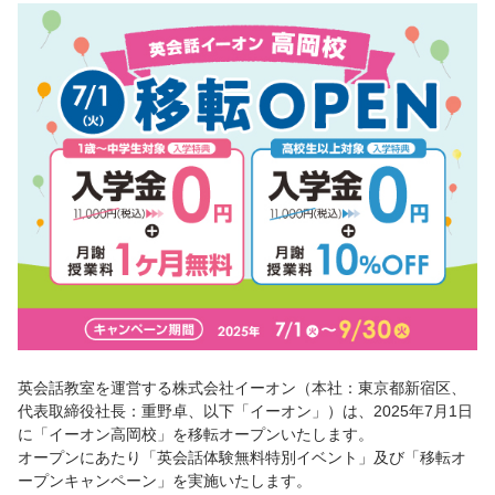
英会話教室を運営する株式会社イーオン（本社：東京都新宿区、
代表取締役社長：重野卓、以下「イーオン」）は、2025年7月1日
に「イーオン高岡校」を移転オープンいたします。
オープンにあたり「英会話体験無料特別イベント」及び「移転オ
ープンキャンペーン」を実施いたします。