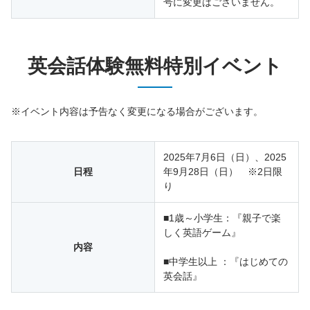
号に変更はございません。
英会話体験無料特別イベント
※イベント内容は予告なく変更になる場合がございます。
2025年7月6日（日）、2025
日程
年9月28日（日） ※2日限
り
■1歳～小学生：『親子で楽
しく英語ゲーム』
内容
■中学生以上 ：『はじめての
英会話』