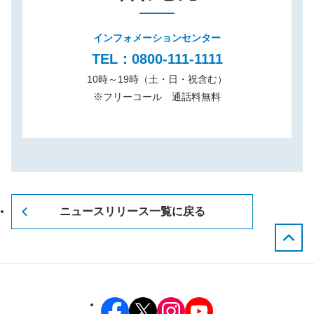
インフォメーションセンター
TEL：0800-111-1111
10時～19時（土・日・祝含む）
※
フリーコール 通話料無料
ニュースリリース一覧に戻る