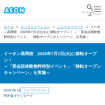
サイト内
メニュー
検索
ホーム
インフォメーション
ニュースリリース
イーオ
ン高岡校 2025年7月1日(火)に移転オープン！ ～「英会話体験無
料特別イベント」「移転オープンキャンペーン」を実施～
イーオン高岡校 2025年7月1日(火)に移転オープ
ン！
～「英会話体験無料特別イベント」「移転オープン
キャンペーン」を実施～
2025.05.19
ニュースリリース
PDF版ダウンロード