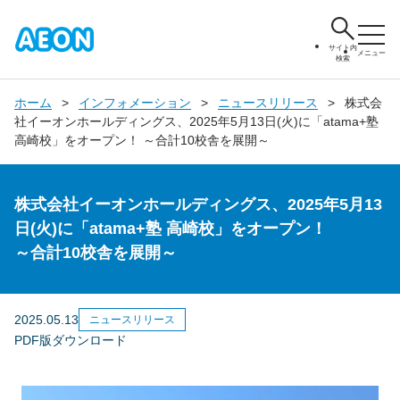
サイト内
メニュー
検索
ホーム
インフォメーション
ニュースリリース
株式会
社イーオンホールディングス、2025年5月13日(火)に「atama+塾
高崎校」をオープン！ ～合計10校舎を展開～
株式会社イーオンホールディングス、2025年5月13
日(火)に「atama+塾 高崎校」をオープン！
～合計10校舎を展開～
2025.05.13
ニュースリリース
PDF版ダウンロード