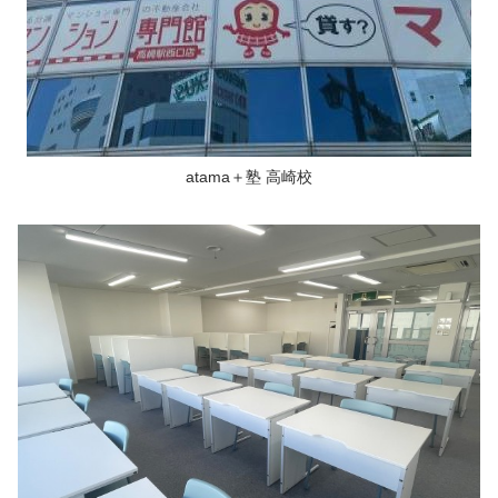
atama＋塾 高崎校