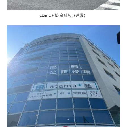
atama＋塾 高崎校（遠景）