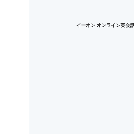
イーオン オンライン英会