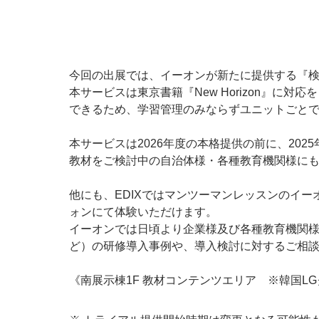
今回の出展では、イーオンが新たに提供する『検
本サービスは東京書籍『New Horizon』
できるため、学習管理のみならずユニットごと
本サービスは2026年度の本格提供の前に、202
教材をご検討中の自治体様・各種教育機関様に
他にも、EDIXではマンツーマンレッスンのイーオン
ォンにて体験いただけます。
イーオンでは日頃より企業様及び各種教育機関
ど）の研修導入事例や、導入検討に対するご相
《南展示棟1F 教材コンテンツエリア ※韓国LG