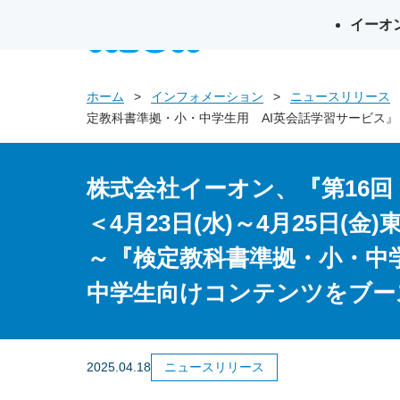
イーオ
英会話イー
ホーム
インフォメーション
ニュースリリース
定教科書準拠・小・中学生用 AI英会話学習サービス』
株式会社イーオン、『第16回
＜4月23日(水)～4月25日(
～『検定教科書準拠・小・中学
中学生向けコンテンツをブー
2025.04.18
ニュースリリース