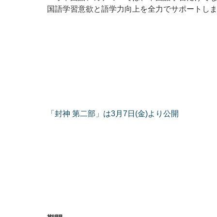
国語学習意欲と語学力向上を全力でサポートし
「封神 第二部」は3月7日(金)より公開