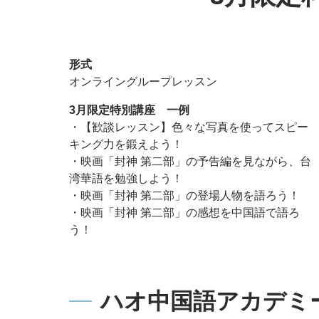
形式
オンライングループレッスン
3月限定特別講座 一例
・【歓談レッスン】色々な写真を使ってスピー
キング力を鍛えよう！
・映画「封神 第二部」の予告編を見ながら、台
湾華語を勉強しよう！
・映画「封神 第二部」の登場人物を語ろう！
・映画「封神 第二部」の感想を中国語で語ろ
う！
ハオ中国語アカデミ