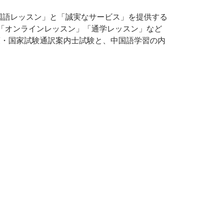
国語レッスン」と「誠実なサービス」を提供する
「オンラインレッスン」「通学レッスン」など
策・国家試験通訳案内士試験と、中国語学習の内