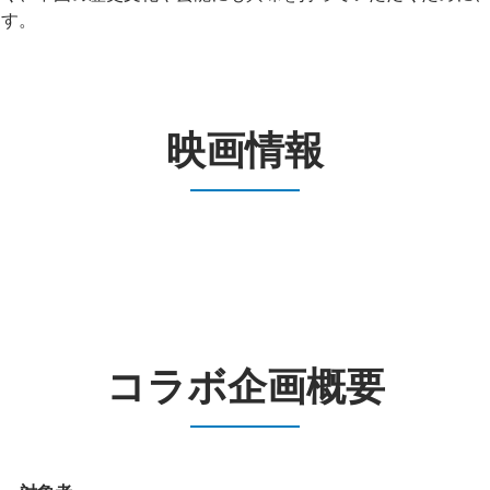
ます。
映画情報
コラボ企画概要