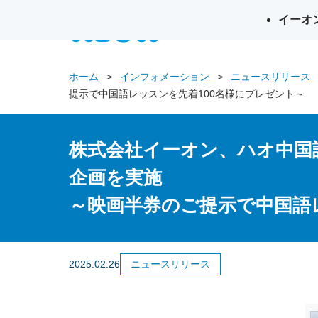
イーオ
英会話イー
ホーム
インフォメーション
ニュースリリース
提示で中国語レッスンを先着100名様にプレゼント～
株式会社イーオン、ハオ中国
企画を実施
～映画半券のご提示で中国語
2025.02.26
ニュースリリース