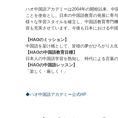
ハオ中国語アカデミーは2004年の開校以来、
ことを使命とし、日本の中国語教育の発展に寄与
様々な学習スタイルを確立し、中国語教育専門
容も充実させています。今後も日本における中
【HAOのミッション】
中国語を架け橋として、皆様の夢がひろがり人
【HAOの中国語教育目標】
日本人の中国語学習を熟知し、時代による言葉
【HAOの中国語レッスン】
「楽しく・厳しく！」
◆ハオ中国語アカデミー公式HP