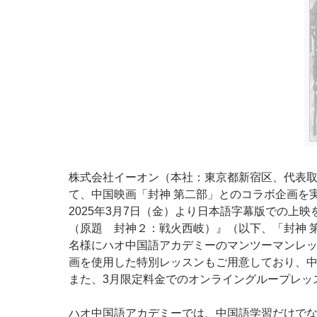
株式会社イーオン（本社：東京都新宿区、代表取
て、中国映画「封神 第二部」とのコラボ企画を
2025年3月7日（金）より日本語字幕版での
（原題 封神２：戦火西岐）』（以下、「封神 
名様にハオ中国語アカデミーのマンツーマンレッ
画を使用した特別レッスンもご用意しており、
また、3月限定料金でのオンライングループレッ
ハオ中国語アカデミーでは、中国語学習だけで