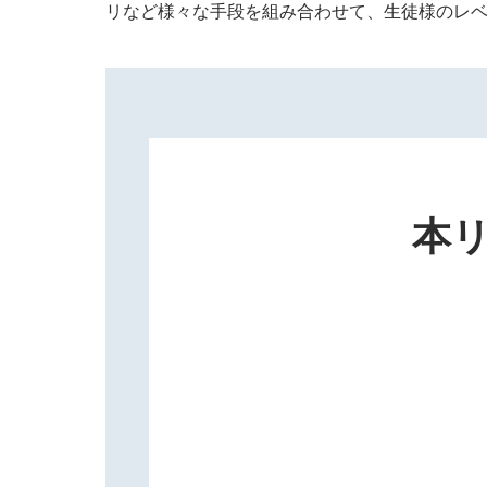
リなど様々な手段を組み合わせて、生徒様のレ
本