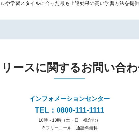
ベルや学習スタイルに合った最も上達効果の高い学習方法を提
リリースに関するお問い合わ
インフォメーションセンター
TEL：0800-111-1111
10時～19時（土・日・祝含む）
※
フリーコール 通話料無料