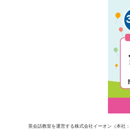
英会話教室を運営する株式会社イーオン（本社：