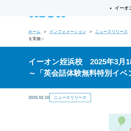
イーオ
英会話イー
ホーム
インフォメーション
ニュースリリース
を実施～
イーオン姪浜校 2025年3月
～「英会話体験無料特別イベ
2025.02.10
ニュースリリース