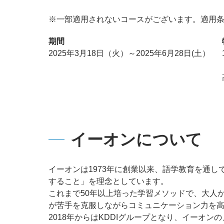
※一部適用されないコースがございます。適用
期間
2025年3月18日（火）～2025年6月28日(土）
イーオンについて
イーオンは1973年に創業以来、語学教育を通
すること」を理念としています。
これまで50年以上培った学習メソッドで、大人
が苦手を克服しながらコミュニケーション力を
2018年からはKDDIグループとなり、イーオン