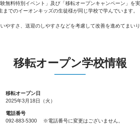
体験無料特別イベント」及び「移転オープンキャンペーン」を
生までのイーオンキッズの生徒様が同じ学校で学んでいます。
通いやすさ、送迎のしやすさなどを考慮して改善を進めてまい
移転オープン学校情報
移転オープン日
2025年3月18日（火）
電話番号
092-883-5300 ※電話番号に変更はございません。