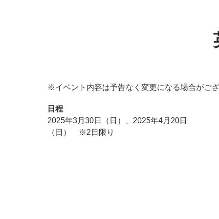
※イベント内容は予告なく変更になる場合がご
日程
2025年3月30日（日）、2025年4月20日
（日） ※2日限り