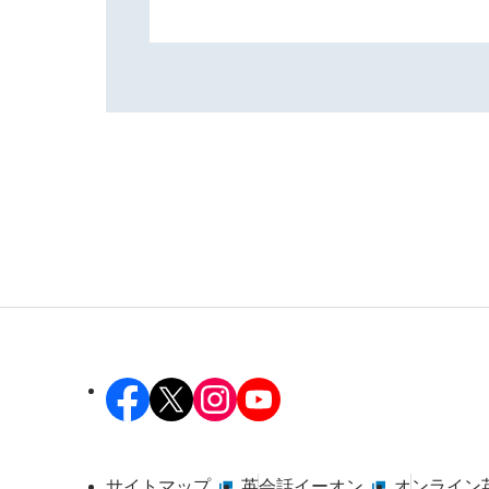
サイトマップ
英会話イーオン
オンライン