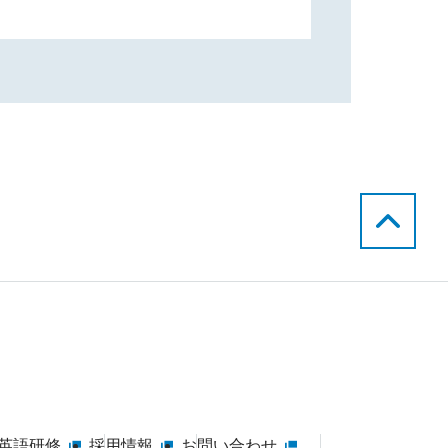
英語研修
採用情報
お問い合わせ