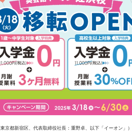
東京都新宿区、代表取締役社長：重野卓、以下「イーオン」）は、