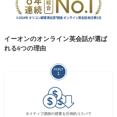
イーオンのオンライン英会話が選ば
れる6つの理由
POINT
1
ネイティブ講師の授業を圧倒的コスパで