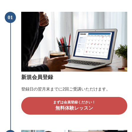
01
新規会員登録
登録日の翌月末までに2回ご受講いただけます。
まずは会員登録ください！
無料体験レッスン