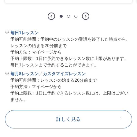
※
毎日1レッスン
予約可能時間：予約中のレッスンの受講を終了した時点から、
レッスンの始まる20分前まで
予約方法：マイページから
予約上限数：1日に予約できるレッスン数に上限があります。
毎日1レッスンまで予約することができます。
※
毎月8レッスン
／
カスタマイズレッスン
予約可能時間：レッスンの始まる20分前まで
予約方法：マイページから
予約上限数：1日に予約できるレッスン数には、上限はござい
ません。
詳しく見る