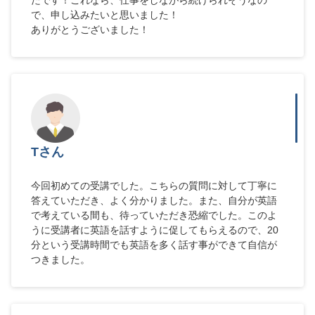
で、申し込みたいと思いました！
ありがとうございました！
Tさん
今回初めての受講でした。こちらの質問に対して丁寧に
答えていただき、よく分かりました。また、自分が英語
で考えている間も、待っていただき恐縮でした。このよ
うに受講者に英語を話すように促してもらえるので、20
分という受講時間でも英語を多く話す事ができて自信が
つきました。