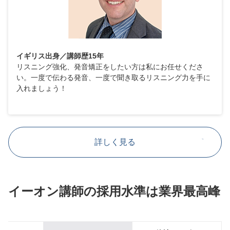
イギリス出身／講師歴15年
リスニング強化、発音矯正をしたい方は私にお任せくださ
い。一度で伝わる発音、一度で聞き取るリスニング力を手に
入れましょう！
詳しく見る
イーオン講師の採用水準は業界最高峰