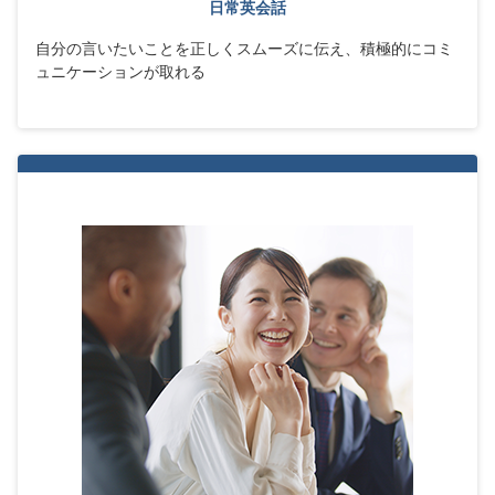
日常英会話
自分の言いたいことを正しくスムーズに伝え、積極的にコミ
ュニケーションが取れる