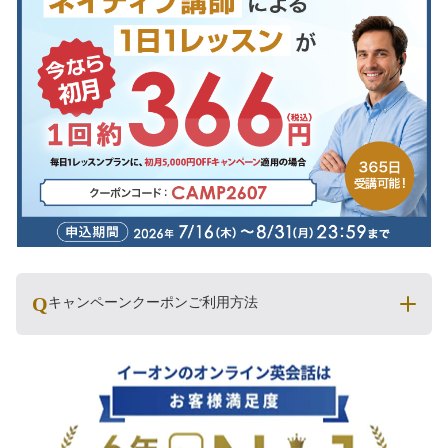
キャンペーンクーポンご利用方法