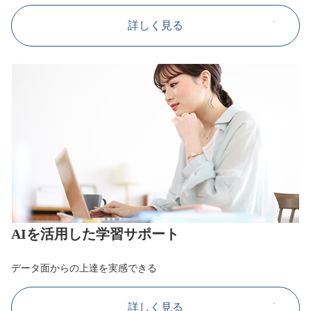
詳しく見る
AIを活用した学習サポート
データ面からの上達を実感できる
詳しく見る