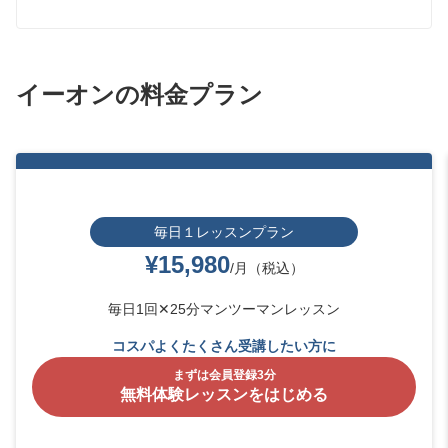
イーオンの料金プラン
毎日１レッスンプラン
¥15,980
/月（税込）
毎日1回✕25分マンツーマンレッスン
コスパよくたくさん受講したい方に
まずは会員登録3分
無料体験レッスンをはじめる