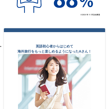
英語初心者からはじめて
海外旅行をもっと楽しめるようになったAさん！