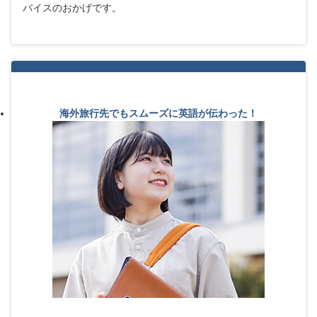
バイスのおかげです。
海外旅行先でもスムーズに英語が伝わった！