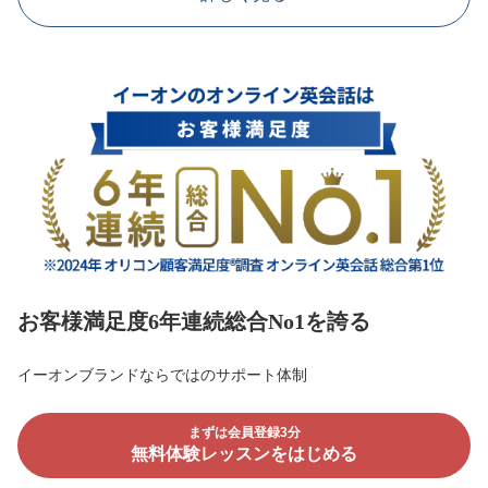
お客様満足度6年連続総合No1を誇る
イーオンブランドならではのサポート体制
まずは会員登録3分
無料体験レッスンをはじめる