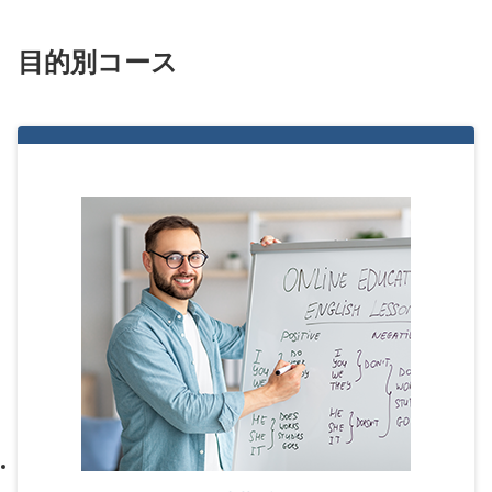
目的別コース