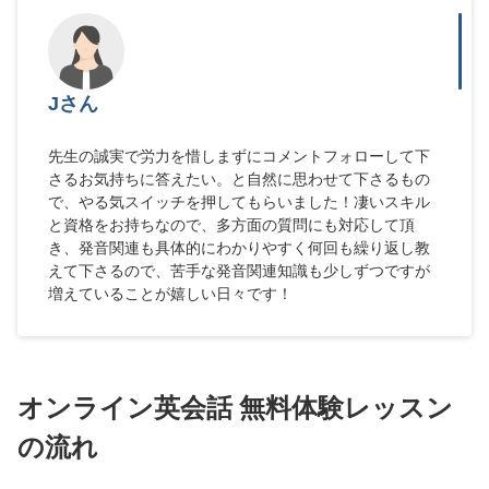
Jさん
先生の誠実で労力を惜しまずにコメントフォローして下
さるお気持ちに答えたい。と自然に思わせて下さるもの
で、やる気スイッチを押してもらいました！凄いスキル
と資格をお持ちなので、多方面の質問にも対応して頂
き、発音関連も具体的にわかりやすく何回も繰り返し教
えて下さるので、苦手な発音関連知識も少しずつですが
増えていることが嬉しい日々です！
オンライン英会話 無料体験レッスン
の流れ