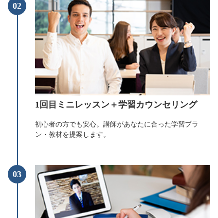
02
1回目ミニレッスン＋学習カウンセリング
初心者の方でも安心。講師があなたに合った学習プラ
ン・教材を提案します。
03