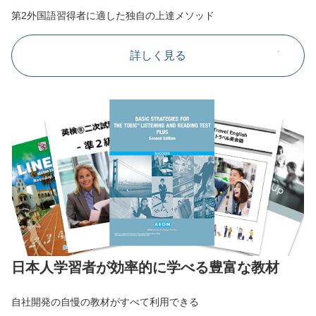
第2外国語習得者に適した独自の上達メソッド
詳しく見る
日本人学習者が効率的に学べる豊富な教材
自社開発の自慢の教材がすべて利用できる