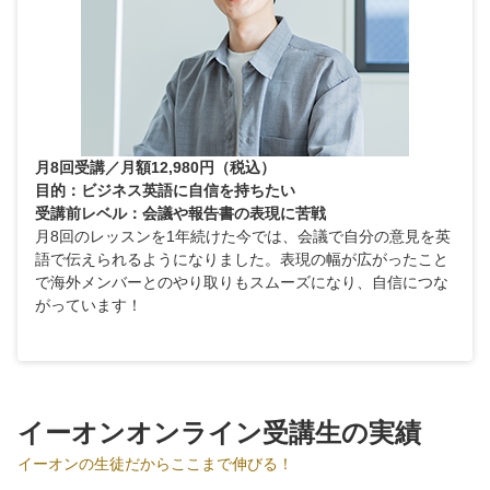
月8回受講／月額12,980円（税込）
目的：ビジネス英語に自信を持ちたい
受講前レベル：会議や報告書の表現に苦戦
月8回のレッスンを1年続けた今では、会議で自分の意見を英
語で伝えられるようになりました。表現の幅が広がったこと
で海外メンバーとのやり取りもスムーズになり、自信につな
がっています！
イーオンオンライン受講生の実績
イーオンの生徒だからここまで伸びる！