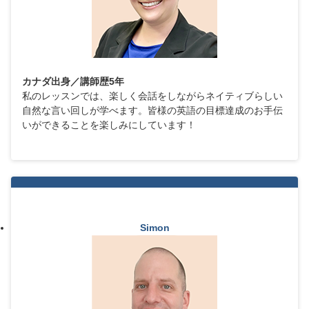
カナダ出身／講師歴5年
私のレッスンでは、楽しく会話をしながらネイティブらしい
自然な言い回しが学べます。皆様の英語の目標達成のお手伝
いができることを楽しみにしています！
Simon