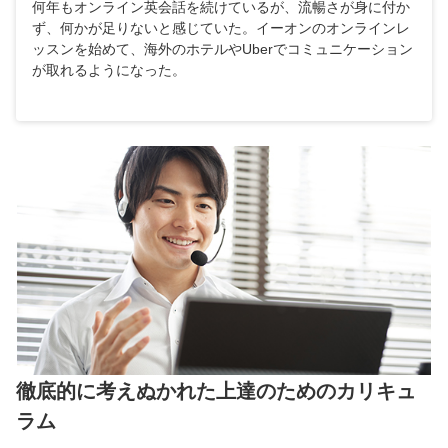
何年もオンライン英会話を続けているが、流暢さが身に付か
ず、何かが足りないと感じていた。イーオンのオンラインレ
ッスンを始めて、海外のホテルやUberでコミュニケーション
が取れるようになった。
徹底的に考えぬかれた上達のためのカリキュ
ラム