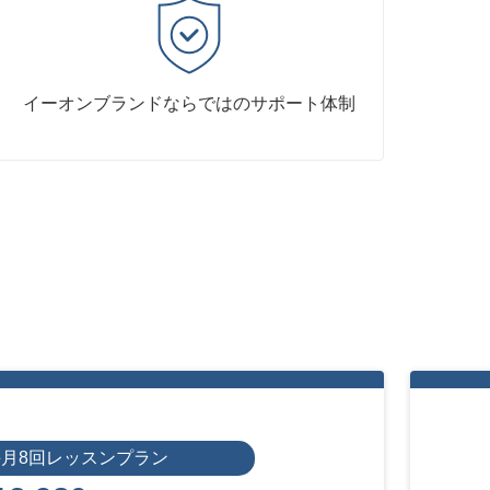
イーオンブランドならではのサポート体制
毎月8回レッスンプラン