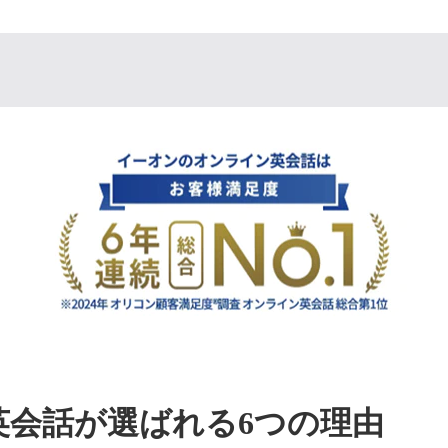
英会話が選ばれる6つの理由