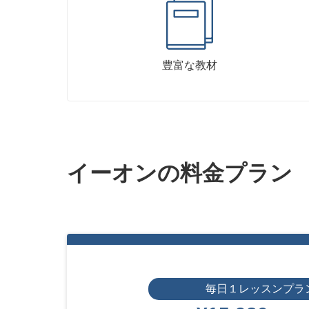
豊富な教材
イーオンの料金プラン
毎日１レッスンプラ