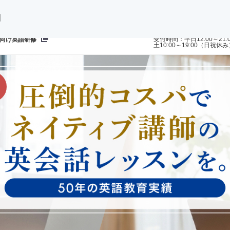
問
ご予約・お問い合わせ
0120-892-75
受付時間：平日12:00～21:
向け英語研修
土10:00～19:00（日祝休