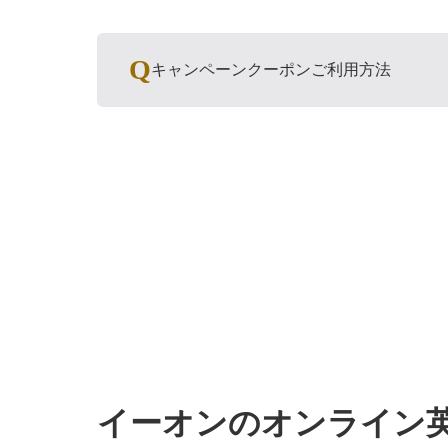
キャンペーンクーポンご利用方法
イーオンのオンライン