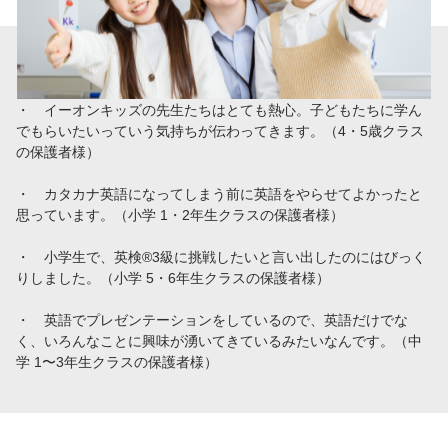
・ イーオンキッズの先生たちはとても熱心。子どもたちに学ん
でもらいたいっていう気持ちが伝わってきます。（4・5歳クラス
の保護者様）
・ カタカナ英語になってしまう前に英語をやらせてよかったと
思っています。（小学 1・2年生クラスの保護者様）
・ 小学生で、英検®︎3級に挑戦したいと言い出したのにはびっく
りしました。（小学 5・6年生クラスの保護者様）
・ 英語でプレゼンテーションをしているので、英語だけでな
く、いろんなことに興味が湧いてきているみたいなんです。（中
学 1〜3年生クラスの保護者様）