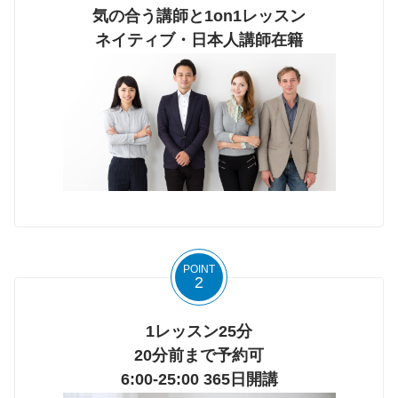
気の合う講師と1on1レッスン
ネイティブ・日本人講師在籍
POINT
2
1レッスン25分
20分前まで予約可
6:00-25:00 365日開講