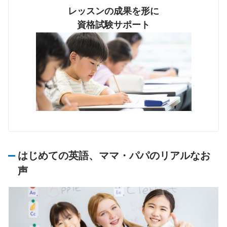
レッスンの成果を形に
資格試験サポート
はじめての英語、ママ・パパのリアルなお
声