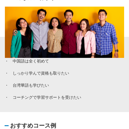
・ 中国語は全く初めて​
・ しっかり学んで資格も取りたい​
・ 台湾華語も学びたい​
・ コーチングで学習サポートを受けたい
おすすめコース例