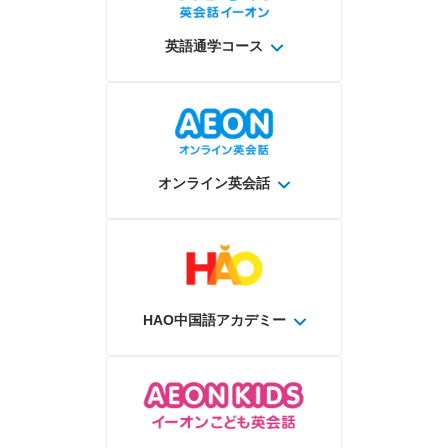
英語通学コース
オンライン英会話
HAO中国語アカデミー