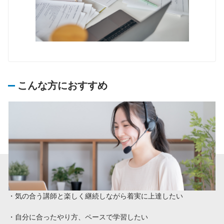
こんな方におすすめ
・気の合う講師と楽しく継続しながら着実に上達したい
・自分に合ったやり方、ペースで学習したい