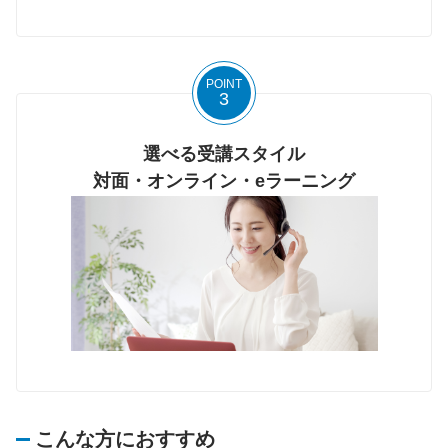
POINT
3
選べる受講スタイル
対面・オンライン・eラーニング
こんな方におすすめ