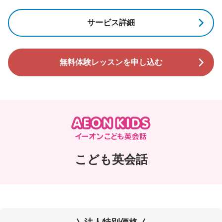
サービス詳細
無料体験レッスンを申し込む
こども英会話