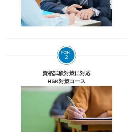
POINT
2
資格試験対策に対応
HSK対策コース