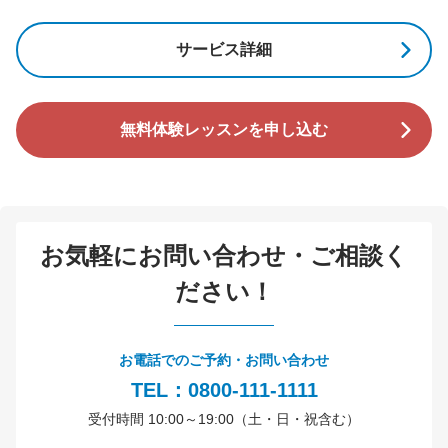
サービス詳細
無料体験レッスンを申し込む
お気軽にお問い合わせ・ご相談く
ださい！
お電話でのご予約・お問い合わせ
TEL：0800-111-1111
受付時間 10:00～19:00（土・日・祝含む）