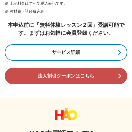
※
上記料金はすべて税込表記です。
※
教材費・諸経費込み
本申込前に「無料体験レッスン２回」受講可能で
す。まずはお気軽に会員登録ください。
サービス詳細
法人割引クーポンはこちら