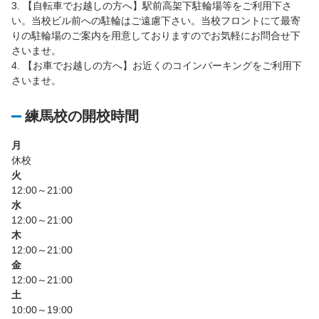
3. 【自転車でお越しの方へ】駅前高架下駐輪場等をご利用下さ
い。当校ビル前への駐輪はご遠慮下さい。当校フロントにて最寄
りの駐輪場のご案内を用意しておりますのでお気軽にお問合せ下
さいませ。
4. 【お車でお越しの方へ】お近くのコインパーキングをご利用下
さいませ。
練馬校の開校時間
月
休校
火
12:00～21:00
水
12:00～21:00
木
12:00～21:00
金
12:00～21:00
土
10:00～19:00