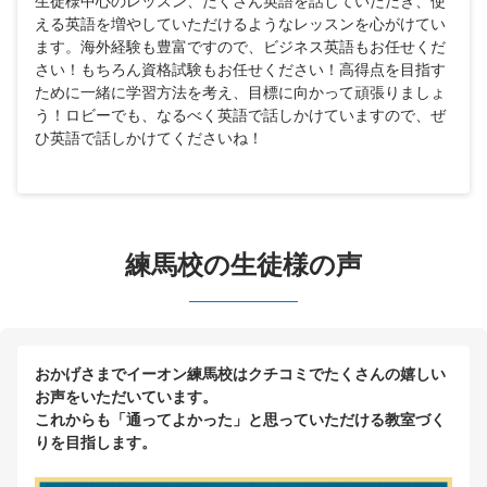
生徒様中心のレッスン、たくさん英語を話していただき、使
える英語を増やしていただけるようなレッスンを心がけてい
ます。海外経験も豊富ですので、ビジネス英語もお任せくだ
さい！もちろん資格試験もお任せください！高得点を目指す
ために一緒に学習方法を考え、目標に向かって頑張りましょ
う！ロビーでも、なるべく英語で話しかけていますので、ぜ
ひ英語で話しかけてくださいね！
練馬校の生徒様の声
おかげさまでイーオン練馬校はクチコミでたくさんの嬉しい
お声をいただいています。
これからも「通ってよかった」と思っていただける教室づく
りを目指します。