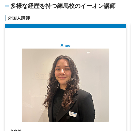
多様な経歴を持つ練馬校のイーオン講師
外国人講師
Alice