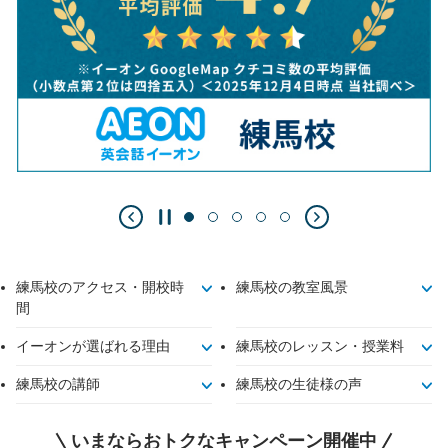
練馬校のアクセス・開校時
練馬校の教室風景
間
イーオンが選ばれる理由
練馬校のレッスン・授業料
練馬校の講師
練馬校の生徒様の声
いまならおトクなキャンペーン開催中