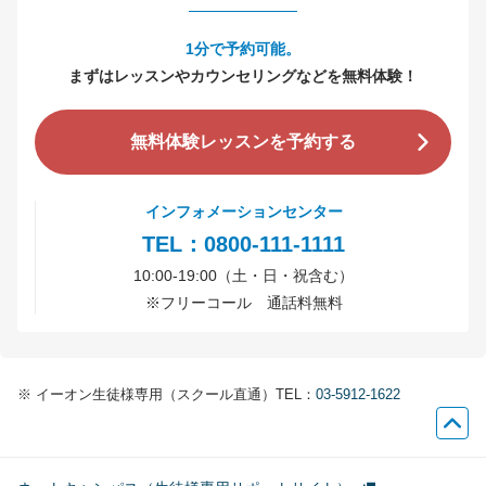
1分で予約可能。
まずはレッスンやカウンセリングなどを無料体験！
無料体験レッスンを予約する
インフォメーションセンター
TEL：0800-111-1111
10:00-19:00（土・日・祝含む）
※
フリーコール 通話料無料
※
イーオン生徒様専用（スクール直通）TEL：
03-5912-1622