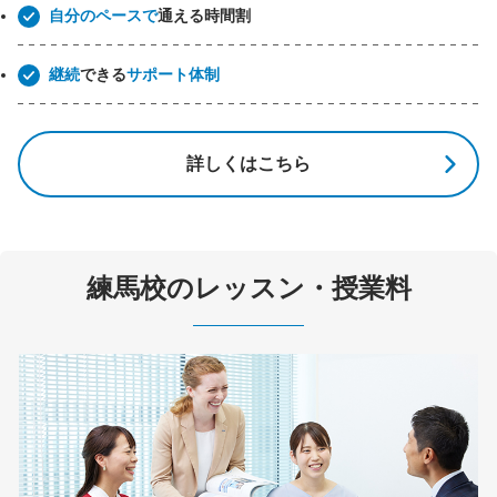
自分のペースで
通える時間割
継続
できる
サポート体制
詳しくはこちら
練馬校のレッスン・授業料