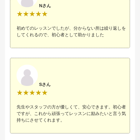
Nさん
初めてのレッスンでしたが、分からない所は繰り返しを
してくれるので、初心者として助かりました
Sさん
先生やスタッフの方が優しくて、安心できます。初心者
ですが、これから頑張ってレッスンに励みたいと言う気
持ちにさせてくれます。