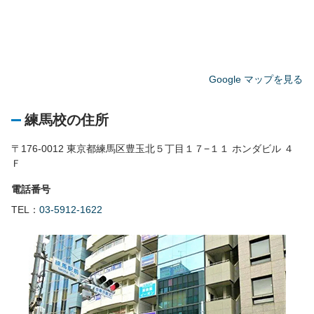
Google マップを見る
練馬校の住所
〒176-0012 東京都練馬区豊玉北５丁目１７−１１ ホンダビル ４
Ｆ
電話番号
TEL：
03-5912-1622