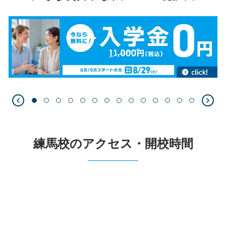
練馬校のアクセス・開校時間