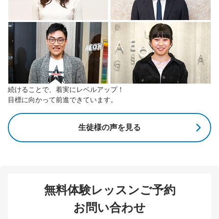
続けることで、着実にレベルアップ！
目標に向かって前進できています。
生徒様の声を見る
無料体験レッスンご予約
お問い合わせ