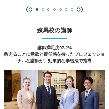
練馬校の講師
講師満足度97.2%
教えることに意欲と責任感を持ったプロフェッショ
ナルな講師が、効果的な学習法で指導