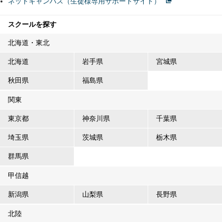
ネットキャンパス（生徒様専用サポートサイト）
スクールを探す
北海道・東北
北海道
岩手県
宮城県
秋田県
福島県
関東
東京都
神奈川県
千葉県
埼玉県
茨城県
栃木県
群馬県
甲信越
新潟県
山梨県
長野県
北陸