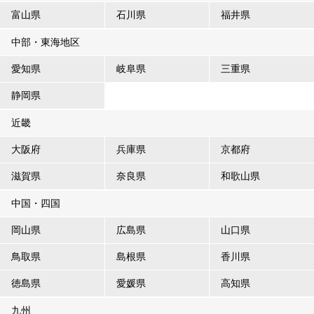
富山県
石川県
福井県
中部・東海地区
愛知県
岐阜県
三重県
静岡県
近畿
大阪府
兵庫県
京都府
滋賀県
奈良県
和歌山県
中国・四国
岡山県
広島県
山口県
鳥取県
島根県
香川県
徳島県
愛媛県
高知県
九州