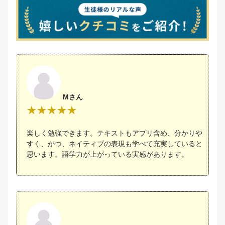
Mさん
楽しく勉強できます。テキストもアプリ含め、分かりや
すく、かつ、ネイティブの表現も学べて充実していると
思います。語学力が上がっている実感があります。