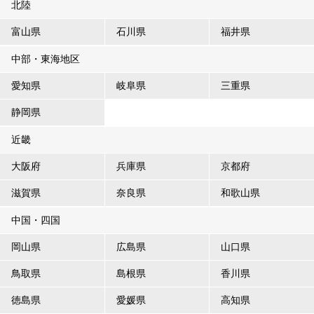
北陸
富山県
石川県
福井県
中部・東海地区
愛知県
岐阜県
三重県
静岡県
近畿
大阪府
兵庫県
京都府
滋賀県
奈良県
和歌山県
中国・四国
岡山県
広島県
山口県
鳥取県
島根県
香川県
徳島県
愛媛県
高知県