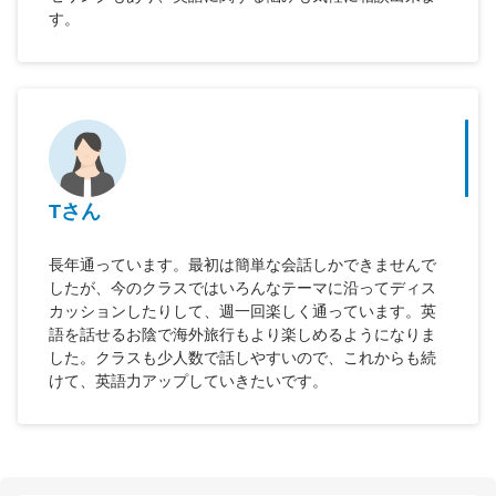
す。
Tさん
長年通っています。最初は簡単な会話しかできませんで
したが、今のクラスではいろんなテーマに沿ってディス
カッションしたりして、週一回楽しく通っています。英
語を話せるお陰で海外旅行もより楽しめるようになりま
した。クラスも少人数で話しやすいので、これからも続
けて、英語力アップしていきたいです。