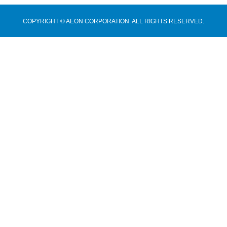
COPYRIGHT © AEON CORPORATION. ALL RIGHTS RESERVED.