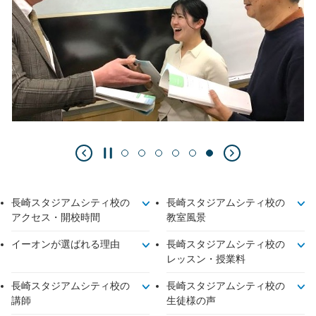
長崎スタジアムシティ校の
長崎スタジアムシティ校の
アクセス・開校時間
教室風景
イーオンが選ばれる理由
長崎スタジアムシティ校の
レッスン・授業料
長崎スタジアムシティ校の
長崎スタジアムシティ校の
講師
生徒様の声