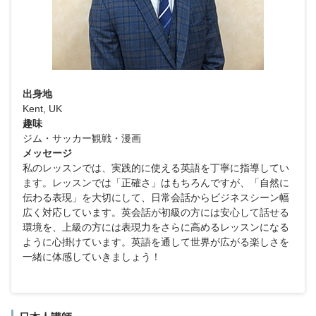
出身地
Kent, UK
趣味
ジム・サッカー観戦・漫画
メッセージ
私のレッスンでは、実践的に使える英語を丁寧に指導してい
ます。レッスンでは「正確さ」はもちろんですが、「自然に
伝わる表現」を大切にして、日常会話からビジネスシーン幅
広く対応しています。英会話が初級の方には安心して話せる
環境を、上級の方には表現力をさらに高めるレッスンになる
ように心掛けています。英語を通して世界が広がる楽しさを
一緒に体感していきましょう！