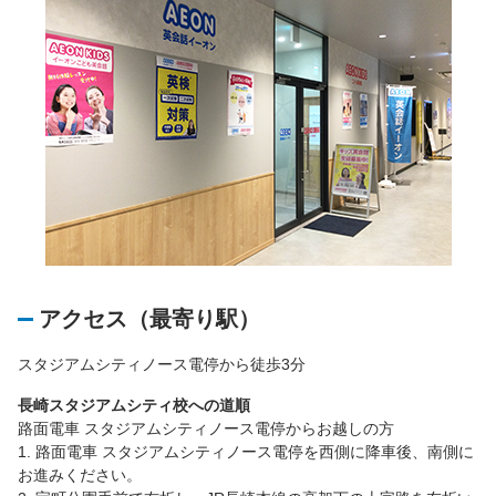
アクセス（最寄り駅）
スタジアムシティノース電停から徒歩3分
長崎スタジアムシティ校への道順
路面電車 スタジアムシティノース電停からお越しの方
1. 路面電車 スタジアムシティノース電停を西側に降車後、南側に
お進みください。