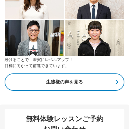
続けることで、着実にレベルアップ！
目標に向かって前進できています。
生徒様の声を見る
無料体験レッスンご予約