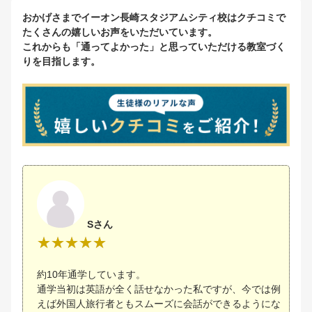
おかげさまでイーオン長崎スタジアムシティ校はクチコミで
たくさんの嬉しいお声をいただいています。
これからも「通ってよかった」と思っていただける教室づく
りを目指します。
Sさん
約10年通学しています。
通学当初は英語が全く話せなかった私ですが、今では例
えば外国人旅行者ともスムーズに会話ができるようにな