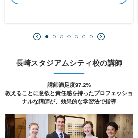
長崎スタジアムシティ校の講師
講師満足度97.2%
教えることに意欲と責任感を持ったプロフェッショ
ナルな講師が、効果的な学習法で指導