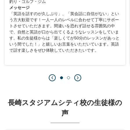
釣り・ゴルフ・ジム
メッセージ
「英語を話すのが久しぶり」、「英会話に自信がない」とい
う方大歓迎です！一人一人のレベルに合わせて丁寧にサポー
トさせていただきます。間違いを恐れず話せる雰囲気の中
で、自然と英語が口から出てくるようなレッスンをしていま
す。私の生徒様からは「楽しくてが50分のレッスンがあっと
いう間でした！」と嬉しいお言葉をいただいています。英語
で話す楽しさをぜひ体験していただきたいです。
長崎スタジアムシティ校の生徒様の
声