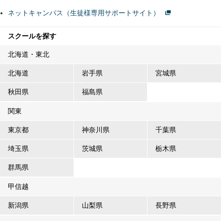
ネットキャンパス（生徒様専用サポートサイト）
スクールを探す
北海道・東北
北海道
岩手県
宮城県
秋田県
福島県
関東
東京都
神奈川県
千葉県
埼玉県
茨城県
栃木県
群馬県
甲信越
新潟県
山梨県
長野県