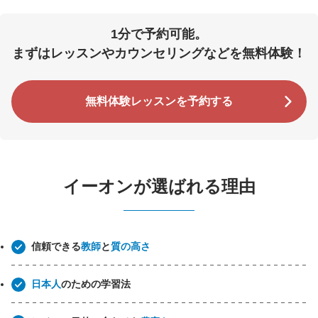
1分で予約可能。
まずはレッスンやカウンセリングなどを無料体験！
無料体験レッスンを予約する
イーオンが選ばれる理由
信頼できる
教師
と
質の高さ
日本人
のための学習法