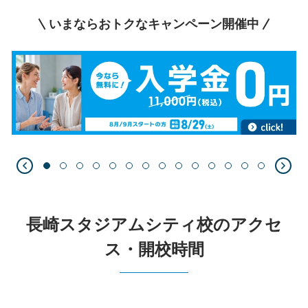
いまならおトクなキャンペーン開催中
長崎スタジアムシティ校のアクセ
ス・開校時間