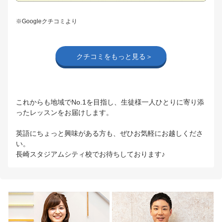
※Googleクチコミより
クチコミをもっと見る＞
これからも地域でNo.1を目指し、生徒様一人ひとりに寄り添
ったレッスンをお届けします。
英語にちょっと興味がある方も、ぜひお気軽にお越しくださ
い。
長崎スタジアムシティ校でお待ちしております♪