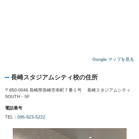
Google マップを見る
長崎スタジアムシティ校の住所
〒850-0046 長崎県長崎市幸町７番１号 長崎スタジアムシティ
SOUTH・5F
電話番号
TEL：
095-823-5222