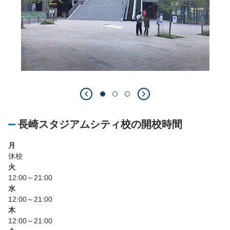
長崎スタジアムシティ校の開校時間
月
休校
火
12:00～21:00
水
12:00～21:00
木
12:00～21:00