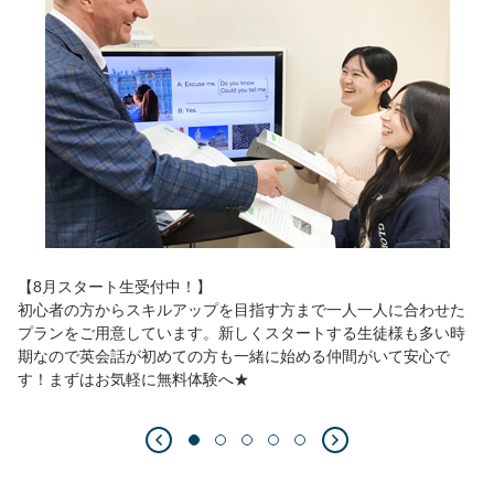
【8月スタート生受付中！】
初心者の方からスキルアップを目指す方まで一人一人に合わせた
プランをご用意しています。新しくスタートする生徒様も多い時
期なので英会話が初めての方も一緒に始める仲間がいて安心で
す！まずはお気軽に無料体験へ★