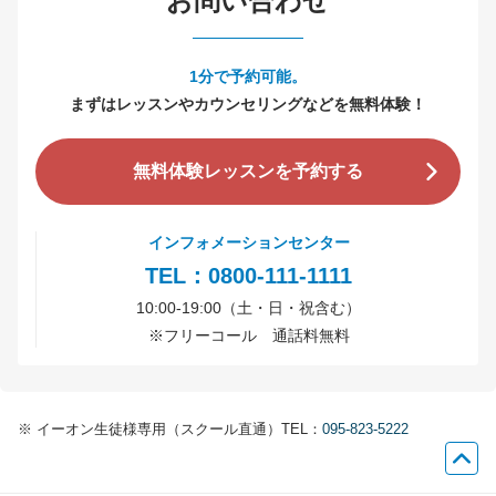
お問い合わせ
1分で予約可能。
まずはレッスンやカウンセリングなどを無料体験！
無料体験レッスンを予約する
インフォメーションセンター
TEL：0800-111-1111
10:00-19:00（土・日・祝含む）
※
フリーコール 通話料無料
※
イーオン生徒様専用（スクール直通）TEL：
095-823-5222