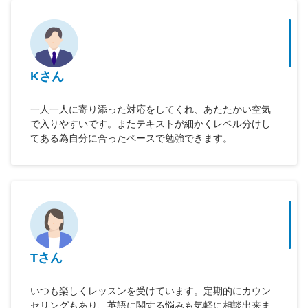
Kさん
一人一人に寄り添った対応をしてくれ、あたたかい空気
で入りやすいです。またテキストが細かくレベル分けし
てある為自分に合ったペースで勉強できます。
Tさん
いつも楽しくレッスンを受けています。定期的にカウン
セリングもあり、英語に関する悩みも気軽に相談出来ま