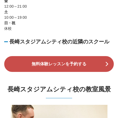
金
12:00～21:00
土
10:00～19:00
日・祝
休校
長崎スタジアムシティ校の近隣のスクール
無料体験レッスンを予約する
長崎スタジアムシティ校の教室風景