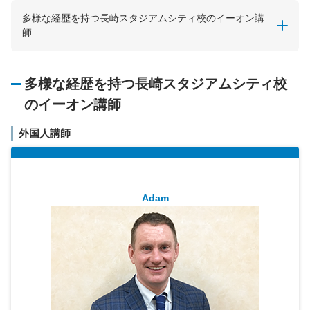
多様な経歴を持つ長崎スタジアムシティ校のイーオン講
師
多様な経歴を持つ長崎スタジアムシティ校
のイーオン講師
外国人講師
Adam