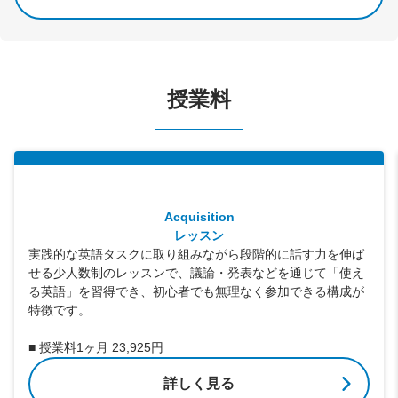
授業料
Acquisition
レッスン
実践的な英語タスクに取り組みながら段階的に話す力を伸ば
せる少人数制のレッスンで、議論・発表などを通じて「使え
る英語」を習得でき、初心者でも無理なく参加できる構成が
特徴です。
■ 授業料1ヶ月 23,925円
詳しく見る