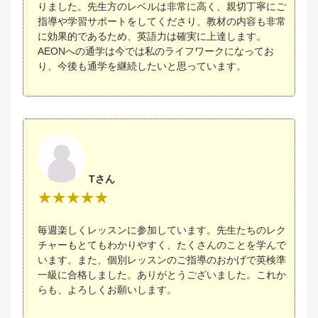
りました。先生方のレベルは非常に高く、親切丁寧にご
指導や学習サポートをしてくださり、教材の内容も非常
に効果的であるため、英語力は確実に上達します。
AEONへの通学は今では私のライフワークになってお
り、今後も通学を継続したいと思っています。
Tさん
毎週楽しくレッスンに参加しています。先生たちのレク
チャーもとてもわかりやすく、たくさんのことを学んで
います。また、個別レッスンのご指導のおかげで英検準
一級に合格しました。ありがとうございました。これか
らも、よろしくお願いします。