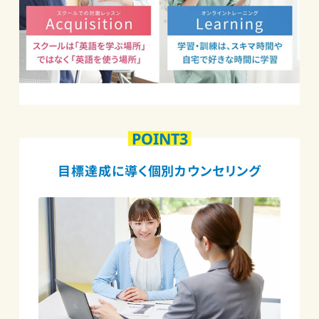
POINT3
目標達成に導く個別カウンセリング