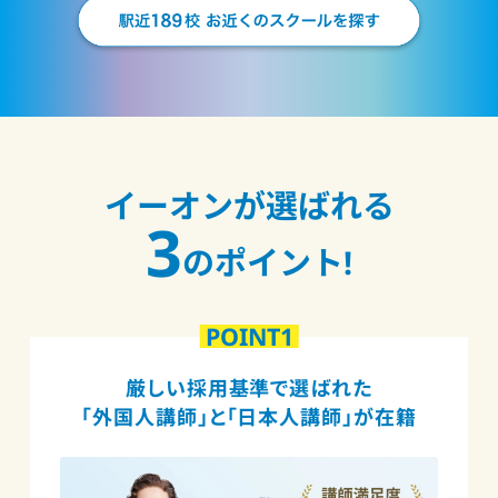
イーオンが選ばれる
3
のポイント!
POINT1
厳しい採用基準で選ばれた
「外国人講師」と「日本人講師」が在籍