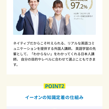
ネイティブだからこそ叶えられる、リアルな英語コミ
ュニケーションを提供する外国人講師。 英語学習の先
輩として、「わからない」をわかってくれる日本人講
師。 自分の目的やレベルに合わせて選ぶこともできま
す。
POINT2
イーオンの知識定着の仕組み