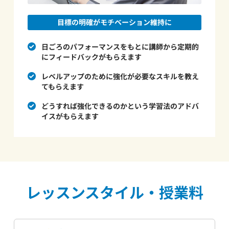
目標の明確がモチベーション維持に
日ごろのパフォーマンスをもとに講師から定期的
にフィードバックがもらえます
レベルアップのために強化が必要なスキルを教え
てもらえます
どうすれば強化できるのかという学習法のアドバ
イスがもらえます
レッスンスタイル・授業料