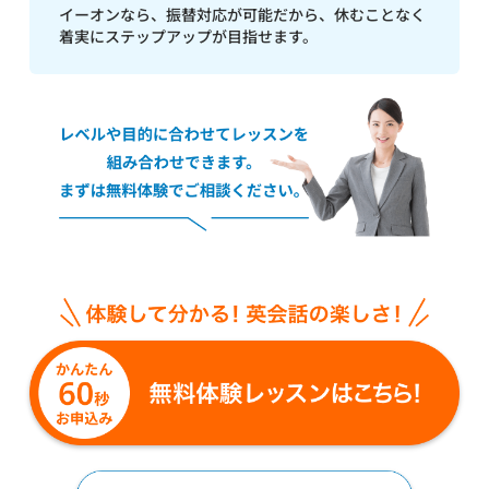
イーオンなら、振替対応が可能だから、休むことなく
着実にステップアップが目指せます。