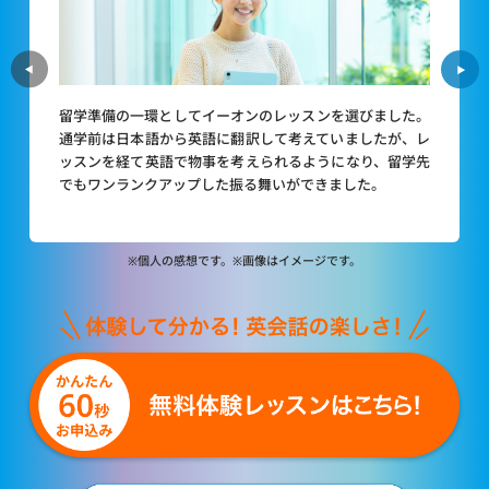
留学準備の一環としてイーオンのレッスンを選びました。
通学前は日本語から英語に翻訳して考えていましたが、レ
ッスンを経て英語で物事を考えられるようになり、留学先
でもワンランクアップした振る舞いができました。
※個人の感想です。※画像はイメージです。