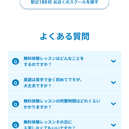
よくある質問
無料体験レッスンはどんなことを
するのですか？
英語は苦手で全く初めてですが、
大丈夫ですか？
無料体験レッスンの所要時間はどれくらい
かかりますか？
無料体験レッスンその日に
入学しなくてもいいですか？