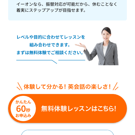
イーオンなら、振替対応が可能だから、休むことなく
着実にステップアップが目指せます。