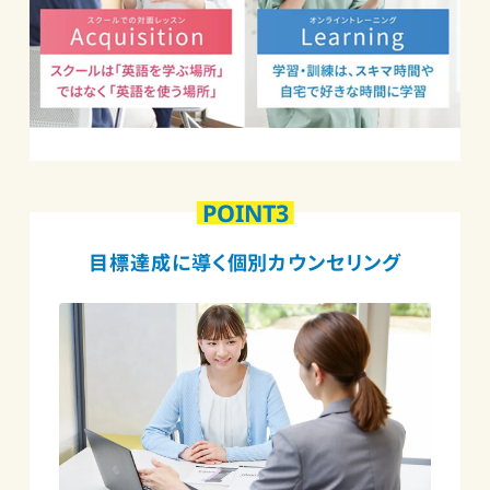
POINT3
目標達成に導く個別カウンセリング