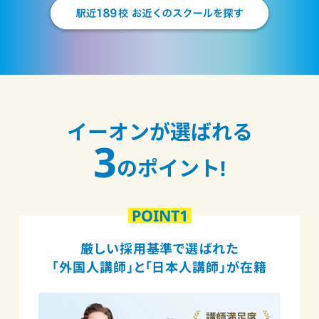
イーオンが選ばれる
3
のポイント!
POINT1
厳しい採用基準で選ばれた
「外国人講師」と「日本人講師」が在籍