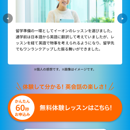
留学準備の一環としてイーオンのレッスンを選びました。
通学前は日本語から英語に翻訳して考えていましたが、レ
ッスンを経て英語で物事を考えられるようになり、留学先
でもワンランクアップした振る舞いができました。
※個人の感想です。※画像はイメージです。