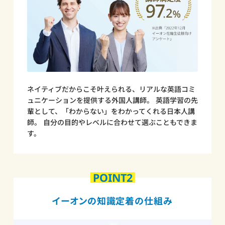
ネイティブだからこそ叶えられる、リアルな英語コミ
ュニケーションを提供する外国人講師。 英語学習の先
輩として、「わからない」をわかってくれる日本人講
師。 自分の目的やレベルに合わせて選ぶこともできま
す。
POINT2
イーオンの知識定着の仕組み