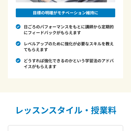
目標の明確がモチベーション維持に
日ごろのパフォーマンスをもとに講師から定期的
にフィードバックがもらえます
レベルアップのために強化が必要なスキルを教え
てもらえます
どうすれば強化できるのかという学習法のアドバ
イスがもらえます
レッスンスタイル・授業料