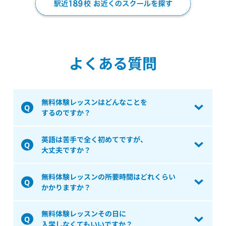
よくある質問
無料体験レッスンはどんなことを
するのですか？
英語は苦手で全く初めてですが、
大丈夫ですか？
無料体験レッスンの所要時間はどれくらい
かかりますか？
無料体験レッスンその日に
入学しなくてもいいですか？