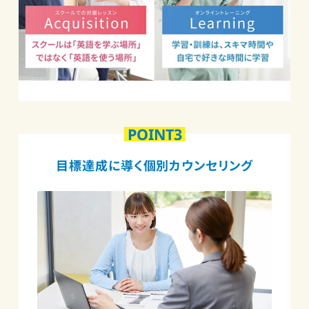
POINT3
目標達成に導く個別カウンセリング