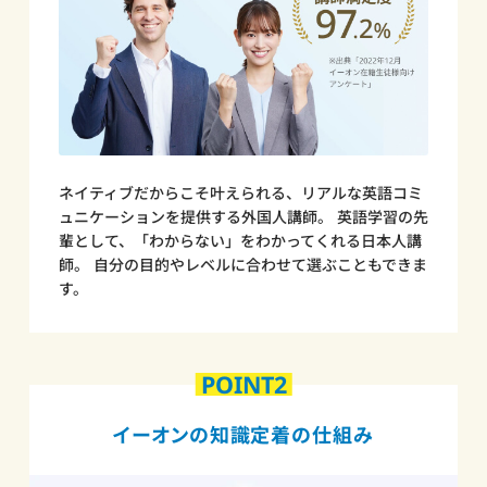
ネイティブだからこそ叶えられる、リアルな英語コミ
ュニケーションを提供する外国人講師。 英語学習の先
輩として、「わからない」をわかってくれる日本人講
師。 自分の目的やレベルに合わせて選ぶこともできま
す。
POINT2
イーオンの知識定着の仕組み