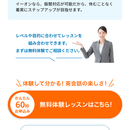
イーオンなら、振替対応が可能だから、休むことなく
着実にステップアップが目指せます。