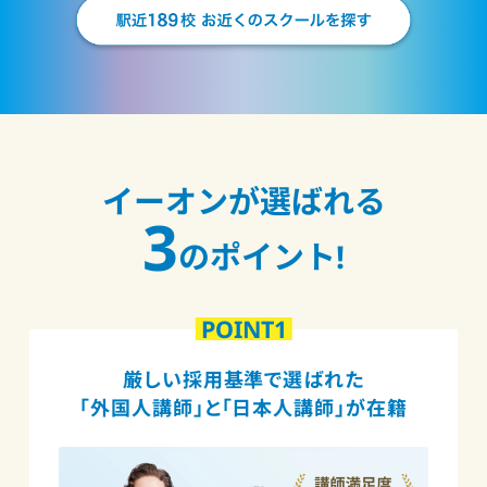
イーオンが選ばれる
3
のポイント!
POINT1
厳しい採用基準で選ばれた
「外国人講師」と「日本人講師」が在籍