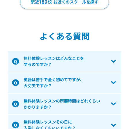
よくある質問
無料体験レッスンはどんなことを
するのですか？
英語は苦手で全く初めてですが、
大丈夫ですか？
無料体験レッスンの所要時間はどれくらい
かかりますか？
無料体験レッスンその日に
入学しなくてもいいですか？