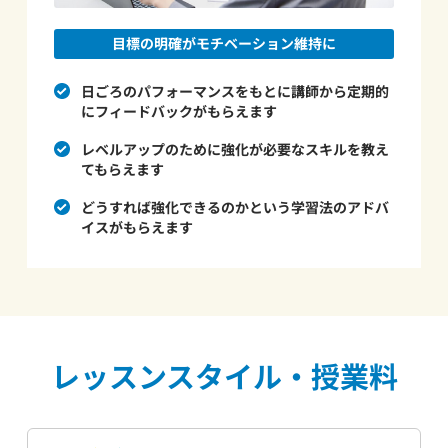
目標の明確がモチベーション維持に
日ごろのパフォーマンスをもとに講師から定期的
にフィードバックがもらえます
レベルアップのために強化が必要なスキルを教え
てもらえます
どうすれば強化できるのかという学習法のアドバ
イスがもらえます
レッスンスタイル・授業料