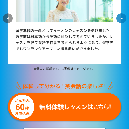
留学準備の一環としてイーオンのレッスンを選びました。
通学前は日本語から英語に翻訳して考えていましたが、レ
ッスンを経て英語で物事を考えられるようになり、留学先
でもワンランクアップした振る舞いができました。
※個人の感想です。※画像はイメージです。