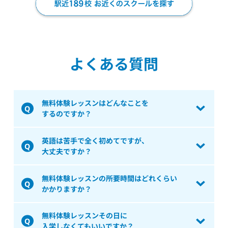
よくある質問
無料体験レッスンはどんなことを
するのですか？
英語は苦手で全く初めてですが、
大丈夫ですか？
無料体験レッスンの所要時間はどれくらい
かかりますか？
無料体験レッスンその日に
入学しなくてもいいですか？