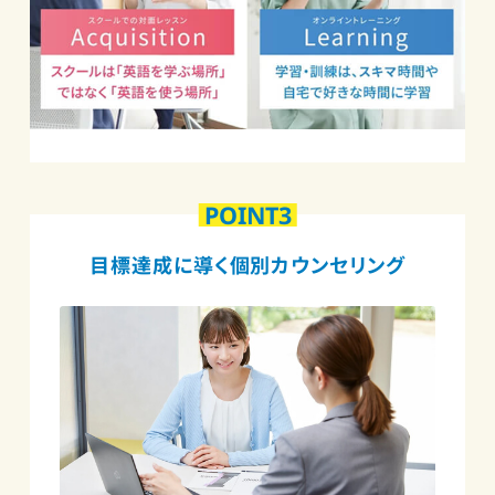
POINT3
目標達成に導く個別カウンセリング