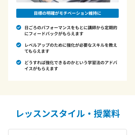
目標の明確がモチベーション維持に
日ごろのパフォーマンスをもとに講師から定期的
にフィードバックがもらえます
レベルアップのために強化が必要なスキルを教え
てもらえます
どうすれば強化できるのかという学習法のアドバ
イスがもらえます
レッスンスタイル・授業料