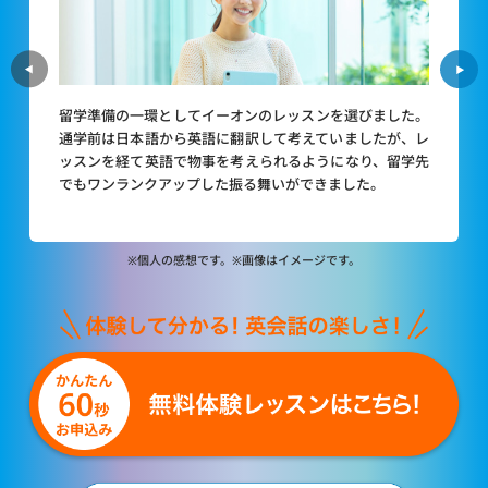
留学準備の一環としてイーオンのレッスンを選びました。
通学前は日本語から英語に翻訳して考えていましたが、レ
ッスンを経て英語で物事を考えられるようになり、留学先
でもワンランクアップした振る舞いができました。
※個人の感想です。※画像はイメージです。