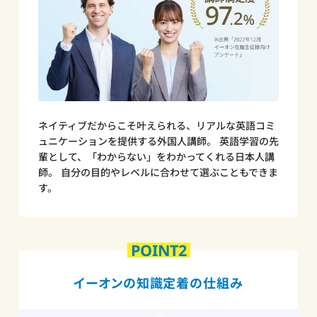
ネイティブだからこそ叶えられる、リアルな英語コミ
ュニケーションを提供する外国人講師。 英語学習の先
輩として、「わからない」をわかってくれる日本人講
師。 自分の目的やレベルに合わせて選ぶこともできま
す。
POINT2
イーオンの知識定着の仕組み