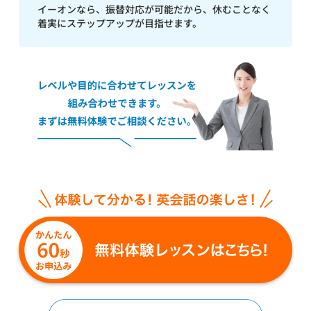
イーオンなら、振替対応が可能だから、休むことなく
着実にステップアップが目指せます。