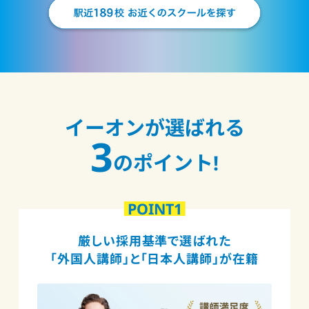
イーオンが選ばれる
3
のポイント!
POINT1
厳しい採用基準で選ばれた
「外国人講師」と「日本人講師」が在籍