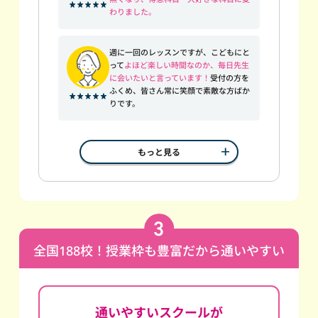
わりました。
週に一回のレッスンですが、こどもにと
って
よほど楽しい時間なのか、毎日先生
に会いたいと言っています！
受付の方を
ふくめ、皆さん常に笑顔で素敵な方ばか
りです。
もっと見る
全国188校！授業枠も豊富だから通いやすい
通いやすいスクールが