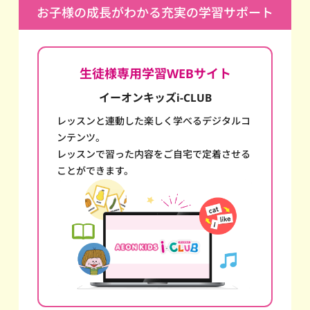
お子様の成長がわかる充実の学習サポート
生徒様専用学習WEBサイト
イーオンキッズi-CLUB
レッスンと連動した楽しく学べるデジタルコ
ンテンツ。
レッスンで習った内容をご自宅で定着させる
ことができます。