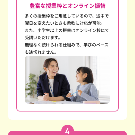
豊富な授業枠とオンライン振替
多くの授業枠をご用意しているので、途中で
曜日を変えたいときも柔軟に対応が可能。
また、小学生以上の振替はオンライン校にて
受講いただけます。
無理なく続けられる仕組みで、学びのペース
も途切れません。