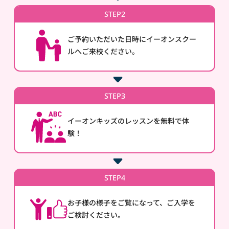
STEP2
ご予約いただいた日時にイーオンスクー
ルへご来校ください。
STEP3
イーオンキッズのレッスンを無料で体
験！
STEP4
お子様の様子をご覧になって、ご入学を
ご検討ください。