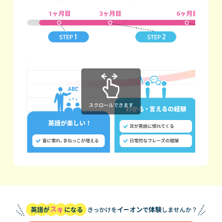
スクロールできます