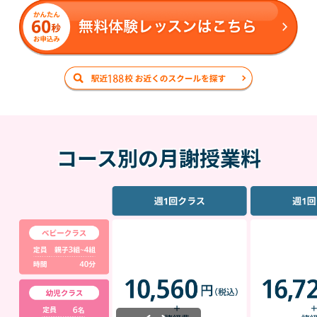
コース別の月謝授業料