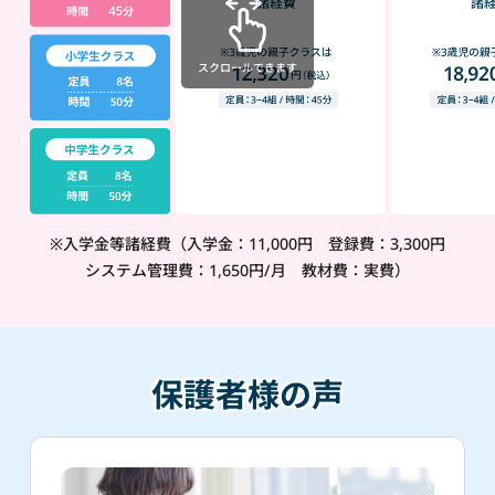
スクロールできます
※入学金等諸経費（入学金：11,000円 登録費：3,300円
システム管理費：1,650円/月 教材費：実費）
保護者様の声