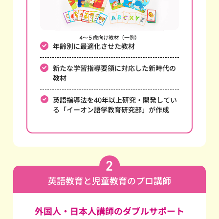
年齢別に最適化させた教材
新たな学習指導要領に対応した新時代の
教材
英語指導法を40年以上研究・開発してい
る
「イーオン語学教育研究部」が作成
英語教育と児童教育のプロ講師
外国人・日本人講師のダブルサポート