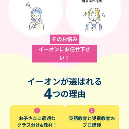
そのお悩み
イーオンにお任せ下さ
い！
イーオンが選ばれる
4
つの理由
お子さまに最適な
英語教育と児童教育の
クラス分け&教材！
プロ講師