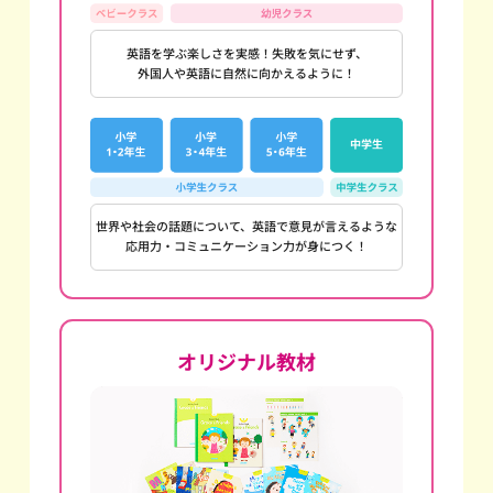
英語を学ぶ楽しさを実感！失敗を気にせず、
外国人や英語に自然に向かえるように！
世界や社会の話題について、英語で意見が言えるような
応用力・コミュニケーション力が身につく！
オリジナル教材