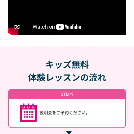
キッズ無料
体験レッスンの流れ
STEP1
説明会をご予約ください。