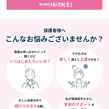
8/29(土)
申込締切
保護者様へ
こんなお悩みございませんか？