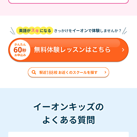
イーオンキッズの
よくある質問