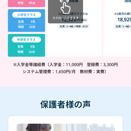
スクロールできます
※入学金等諸経費（入学金：11,000円 登録費：3,300円
システム管理費：1,650円/月 教材費：実費）
保護者様の声