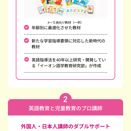
年齢別に最適化させた教材
新たな学習指導要領に対応した新時代の
教材
英語指導法を40年以上研究・開発してい
る
「イーオン語学教育研究部」が作成
英語教育と児童教育のプロ講師
外国人・日本人講師のダブルサポート