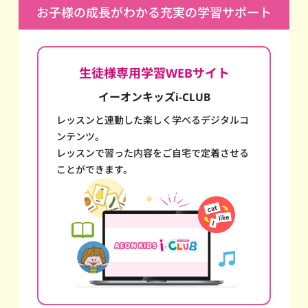
お子様の成長がわかる充実の学習サポート
生徒様専用学習WEBサイト
イーオンキッズi-CLUB
レッスンと連動した楽しく学べるデジタルコ
ンテンツ。
レッスンで習った内容をご自宅で定着させる
ことができます。