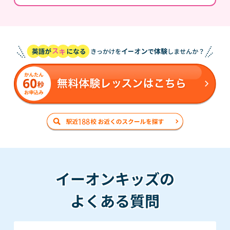
イーオンキッズの
よくある質問