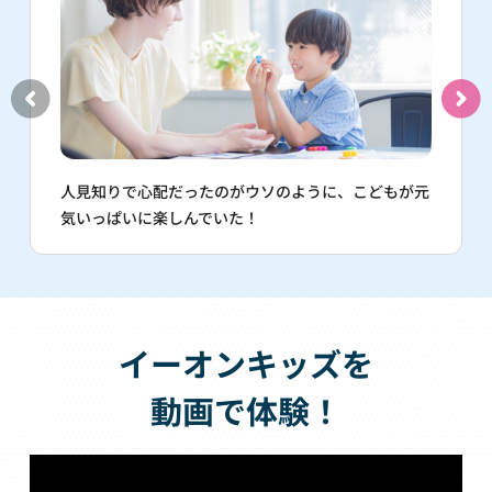
人見知りで心配だったのがウソのように、こどもが元
気いっぱいに楽しんでいた！
イーオンキッズを
動画で体験！