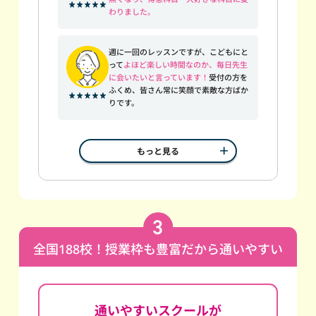
わりました。
週に一回のレッスンですが、こどもにと
って
よほど楽しい時間なのか、毎日先生
に会いたいと言っています！
受付の方を
ふくめ、皆さん常に笑顔で素敵な方ばか
りです。
もっと見る
全国188校！授業枠も豊富だから通いやすい
通いやすいスクールが