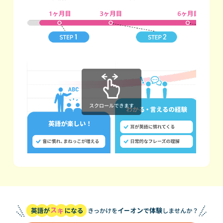
スクロールできます