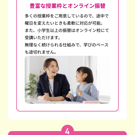
豊富な授業枠とオンライン振替
多くの授業枠をご用意しているので、途中で
曜日を変えたいときも柔軟に対応が可能。
また、小学生以上の振替はオンライン校にて
受講いただけます。
無理なく続けられる仕組みで、学びのペース
も途切れません。