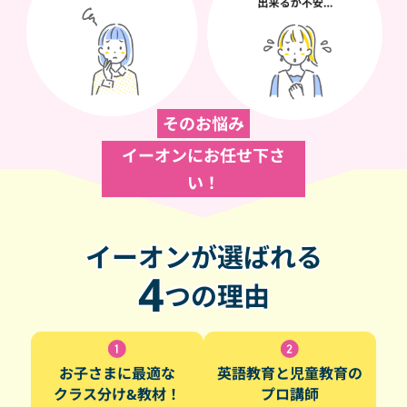
そのお悩み
イーオンにお任せ下さ
い！
イーオンが選ばれる
4
つの理由
お子さまに最適な
英語教育と児童教育の
クラス分け&教材！
プロ講師