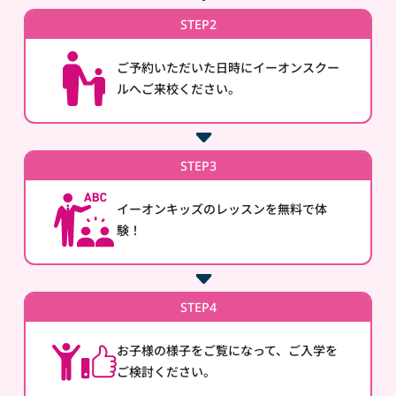
STEP2
ご予約いただいた日時にイーオンスクー
ルへご来校ください。
STEP3
イーオンキッズのレッスンを無料で体
験！
STEP4
お子様の様子をご覧になって、ご入学を
ご検討ください。