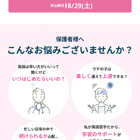
8/29(土)
申込締切
保護者様へ
こんなお悩みございませんか？