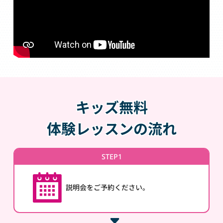
キッズ無料
体験レッスンの流れ
STEP1
説明会をご予約ください。