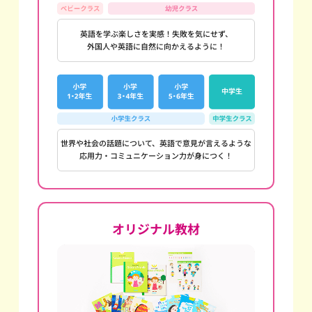
英語を学ぶ楽しさを実感！失敗を気にせず、
外国人や英語に自然に向かえるように！
世界や社会の話題について、英語で意見が言えるような
応用力・コミュニケーション力が身につく！
オリジナル教材