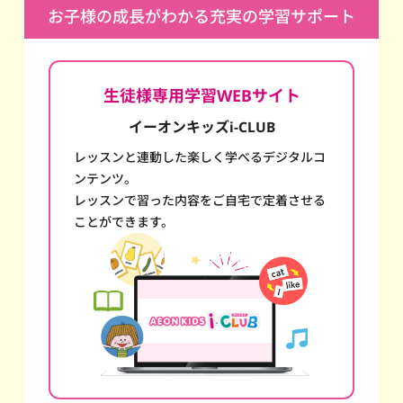
お子様の成長がわかる充実の学習サポート
生徒様専用学習WEBサイト
イーオンキッズi-CLUB
レッスンと連動した楽しく学べるデジタルコ
ンテンツ。
レッスンで習った内容をご自宅で定着させる
ことができます。