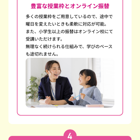
豊富な授業枠とオンライン振替
多くの授業枠をご用意しているので、途中で
曜日を変えたいときも柔軟に対応が可能。
また、小学生以上の振替はオンライン校にて
受講いただけます。
無理なく続けられる仕組みで、学びのペース
も途切れません。