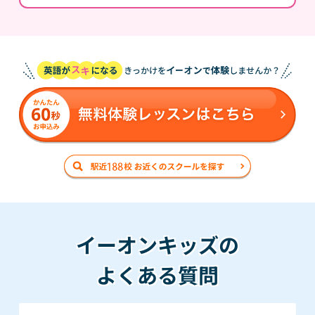
イーオンキッズの
よくある質問