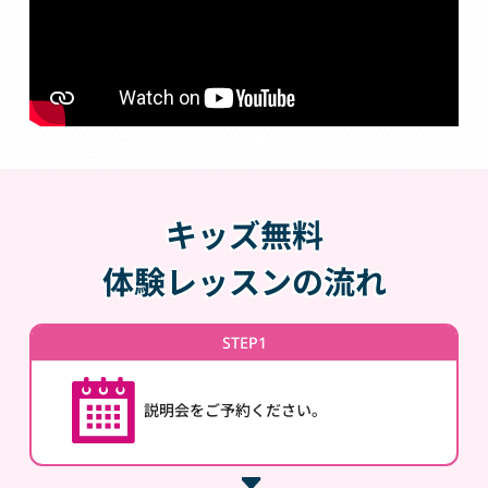
キッズ無料
体験レッスンの流れ
STEP1
説明会をご予約ください。