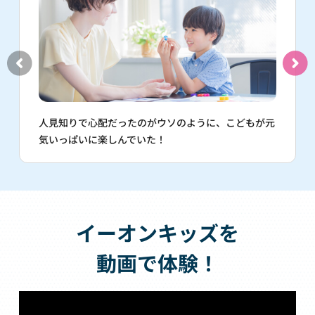
人見知りで心配だったのがウソのように、こどもが元
気いっぱいに楽しんでいた！
イーオンキッズを
動画で体験！