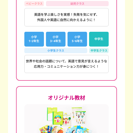
英語を学ぶ楽しさを実感！失敗を気にせず、
外国人や英語に自然に向かえるように！
世界や社会の話題について、英語で意見が言えるような
応用力・コミュニケーション力が身につく！
オリジナル教材