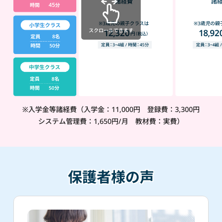
スクロールできます
※入学金等諸経費（入学金：11,000円 登録費：3,300円
システム管理費：1,650円/月 教材費：実費）
保護者様の声