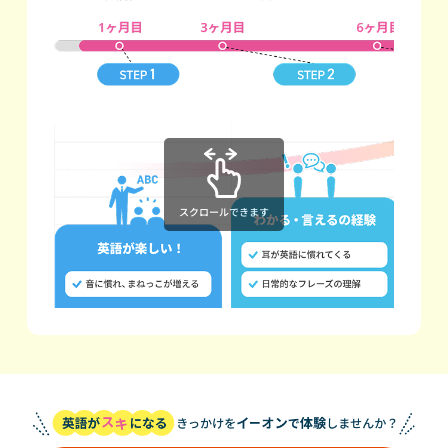
スクロールできます