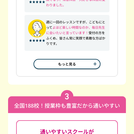
わりました。
週に一回のレッスンですが、こどもにと
って
よほど楽しい時間なのか、毎日先生
に会いたいと言っています！
受付の方を
ふくめ、皆さん常に笑顔で素敵な方ばか
りです。
もっと見る
全国188校！授業枠も豊富だから通いやすい
通いやすいスクールが