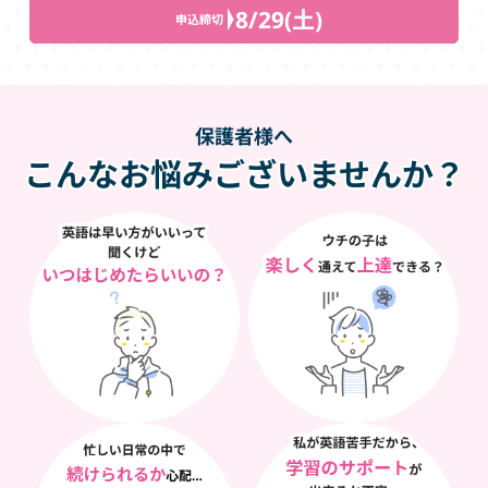
8/29(土)
申込締切
保護者様へ
こんなお悩みございませんか？