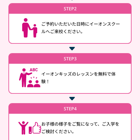
STEP2
ご予約いただいた日時にイーオンスクー
ルへご来校ください。
STEP3
イーオンキッズのレッスンを無料で体
験！
STEP4
お子様の様子をご覧になって、ご入学を
ご検討ください。