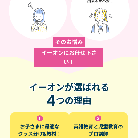
そのお悩み
イーオンにお任せ下さ
い！
イーオンが選ばれる
4
つの理由
お子さまに最適な
英語教育と児童教育の
クラス分け&教材！
プロ講師