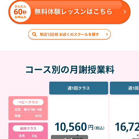
コース別の月謝授業料