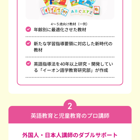
年齢別に最適化させた教材
新たな学習指導要領に対応した新時代の
教材
英語指導法を40年以上研究・開発してい
る
「イーオン語学教育研究部」が作成
英語教育と児童教育のプロ講師
外国人・日本人講師のダブルサポート