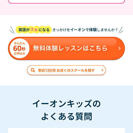
イーオンキッズの
よくある質問