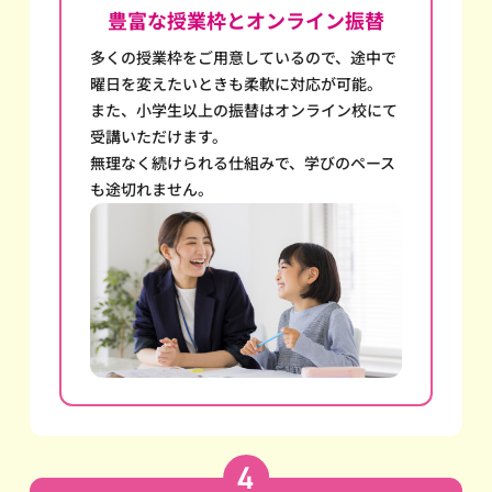
豊富な授業枠とオンライン振替
多くの授業枠をご用意しているので、途中で
曜日を変えたいときも柔軟に対応が可能。
また、小学生以上の振替はオンライン校にて
受講いただけます。
無理なく続けられる仕組みで、学びのペース
も途切れません。