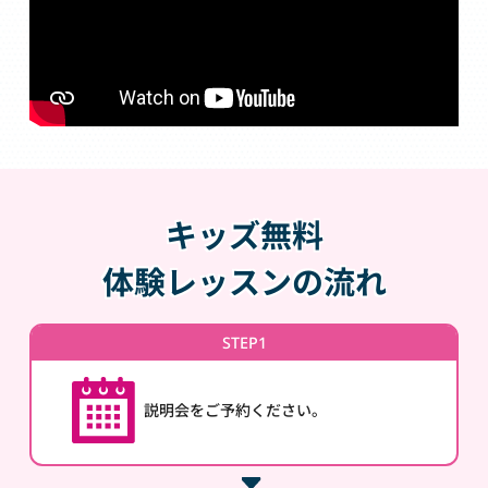
キッズ無料
体験レッスンの流れ
STEP1
説明会をご予約ください。