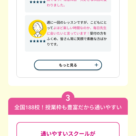
わりました。
週に一回のレッスンですが、こどもにと
って
よほど楽しい時間なのか、毎日先生
に会いたいと言っています！
受付の方を
ふくめ、皆さん常に笑顔で素敵な方ばか
りです。
もっと見る
全国188校！授業枠も豊富だから通いやすい
通いやすいスクールが