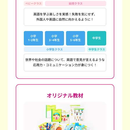
英語を学ぶ楽しさを実感！失敗を気にせず、
外国人や英語に自然に向かえるように！
世界や社会の話題について、英語で意見が言えるような
応用力・コミュニケーション力が身につく！
オリジナル教材