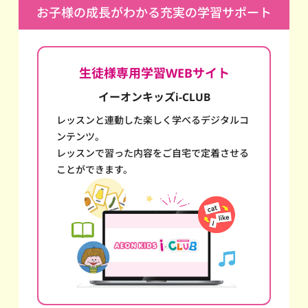
お子様の成長がわかる充実の学習サポート
生徒様専用学習WEBサイト
イーオンキッズi-CLUB
レッスンと連動した楽しく学べるデジタルコ
ンテンツ。
レッスンで習った内容をご自宅で定着させる
ことができます。