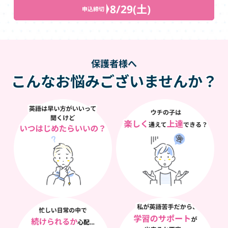
8/29(土)
申込締切
保護者様へ
こんなお悩みございませんか？