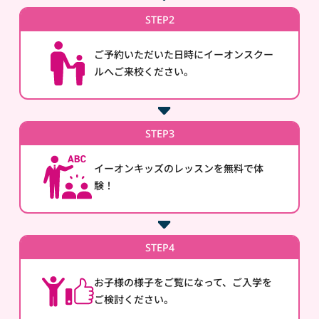
STEP2
ご予約いただいた日時にイーオンスクー
ルへご来校ください。
STEP3
イーオンキッズのレッスンを無料で体
験！
STEP4
お子様の様子をご覧になって、ご入学を
ご検討ください。