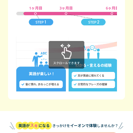
スクロールできます