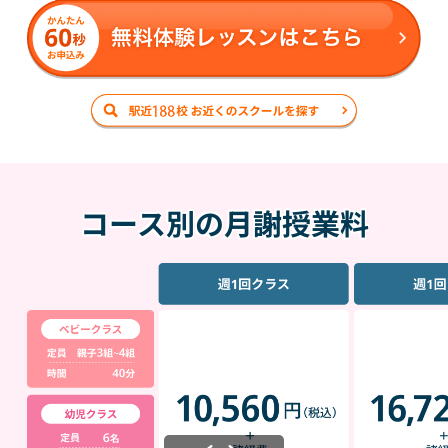
コース別の月謝授業料