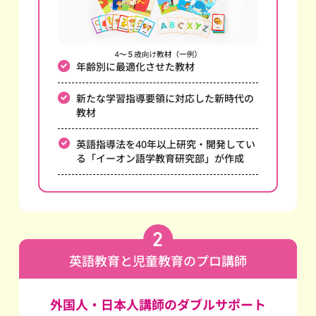
年齢別に最適化させた教材
新たな学習指導要領に対応した新時代の
教材
英語指導法を40年以上研究・開発してい
る
「イーオン語学教育研究部」が作成
英語教育と児童教育のプロ講師
外国人・日本人講師のダブルサポート