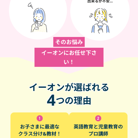
そのお悩み
イーオンにお任せ下さ
い！
イーオンが選ばれる
4
つの理由
お子さまに最適な
英語教育と児童教育の
クラス分け&教材！
プロ講師