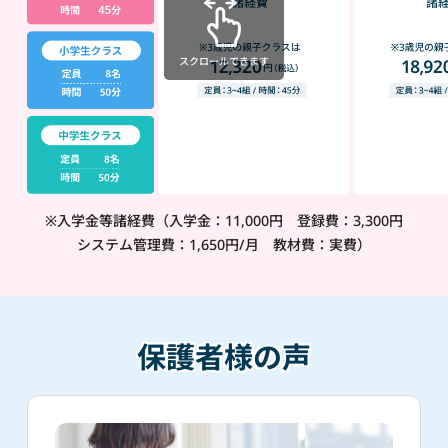
スクロールできます
※入学金等諸経費（入学金：11,000円 登録費：3,300円
システム管理費：1,650円/月 教材費：実費）
保護者様の声