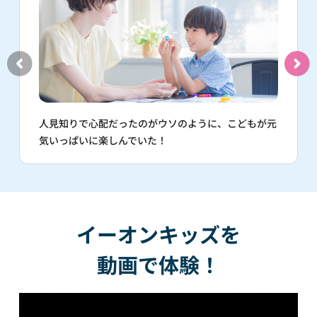
人見知りで心配だったのがウソのように、こどもが元
気いっぱいに楽しんでいた！
イーオンキッズを
動画で体験！