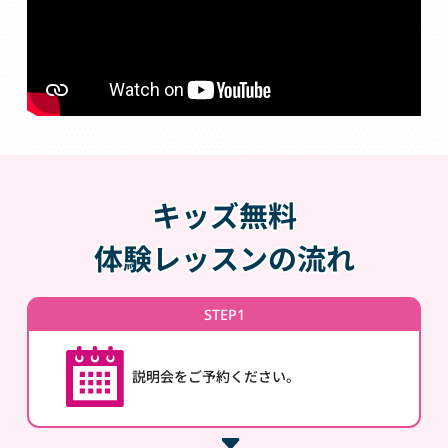
キッズ無料
体験レッスンの流れ
STEP1
説明会をご予約ください。