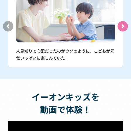
人見知りで心配だったのがウソのように、こどもが元
気いっぱいに楽しんでいた！
イーオンキッズを
動画で体験！