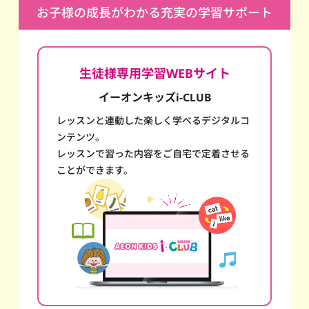
お子様の成長がわかる充実の学習サポート
生徒様専用学習WEBサイト
イーオンキッズi-CLUB
レッスンと連動した楽しく学べるデジタルコ
ンテンツ。
レッスンで習った内容をご自宅で定着させる
ことができます。