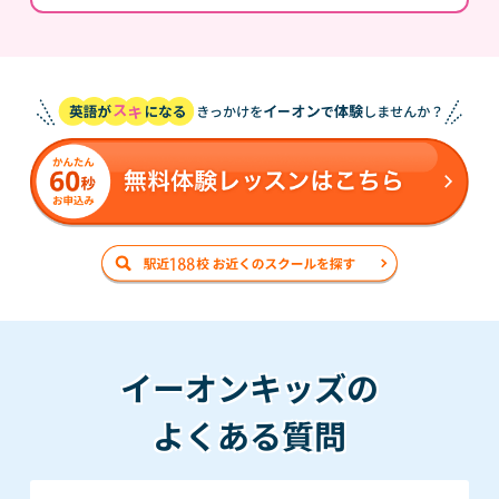
イーオンキッズの
よくある質問