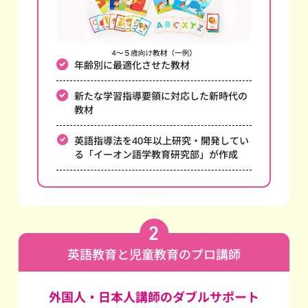
年齢別に最適化させた教材
新たな学習指導要領に対応した新時代の
教材
英語指導法を40年以上研究・開発してい
る
「イーオン語学教育研究部」が作成
英語教育と児童教育のプロ講師
外国人・日本人講師のダブルサポート