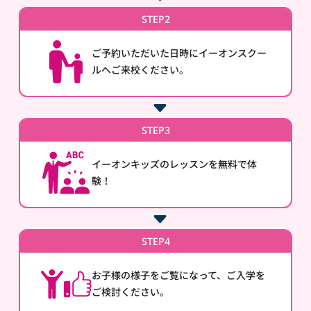
STEP2
ご予約いただいた日時にイーオンスクー
ルへご来校ください。
STEP3
イーオンキッズのレッスンを無料で体
験！
STEP4
お子様の様子をご覧になって、ご入学を
ご検討ください。