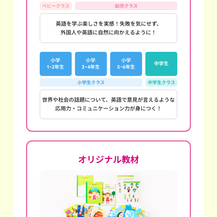
英語を学ぶ楽しさを実感！失敗を気にせず、
外国人や英語に自然に向かえるように！
世界や社会の話題について、英語で意見が言えるような
応用力・コミュニケーション力が身につく！
オリジナル教材