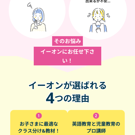
そのお悩み
イーオンにお任せ下さ
い！
イーオンが選ばれる
4
つの理由
お子さまに最適な
英語教育と児童教育の
クラス分け&教材！
プロ講師