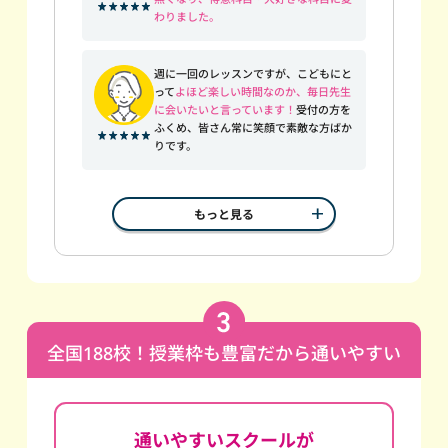
わりました。
週に一回のレッスンですが、こどもにと
って
よほど楽しい時間なのか、毎日先生
に会いたいと言っています！
受付の方を
ふくめ、皆さん常に笑顔で素敵な方ばか
りです。
もっと見る
全国188校！授業枠も豊富だから通いやすい
通いやすいスクールが