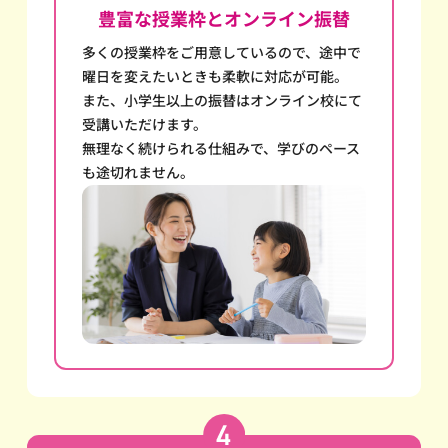
豊富な授業枠とオンライン振替
多くの授業枠をご用意しているので、途中で
曜日を変えたいときも柔軟に対応が可能。
また、小学生以上の振替はオンライン校にて
受講いただけます。
無理なく続けられる仕組みで、学びのペース
も途切れません。