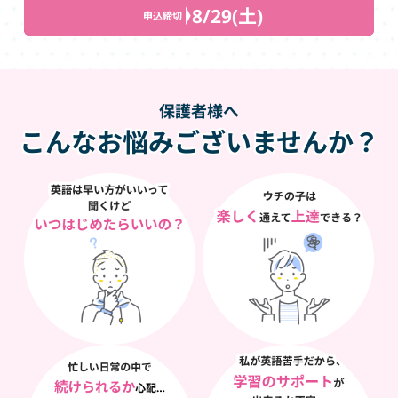
8/29(土)
申込締切
保護者様へ
こんなお悩みございませんか？