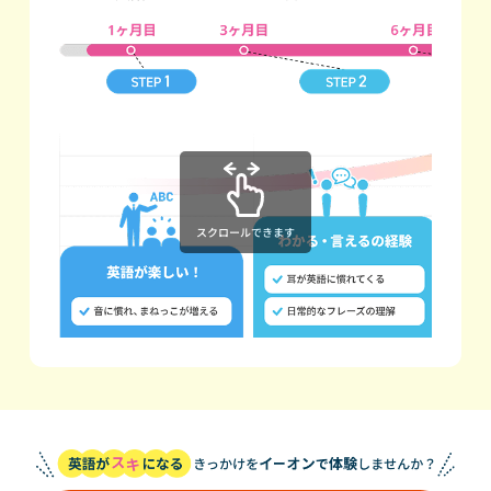
スクロールできます