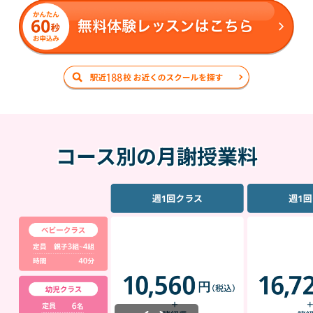
コース別の月謝授業料