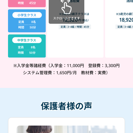
スクロールできます
※入学金等諸経費（入学金：11,000円 登録費：3,300円
システム管理費：1,650円/月 教材費：実費）
保護者様の声