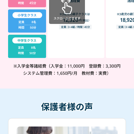
スクロールできます
※入学金等諸経費（入学金：11,000円 登録費：3,300円
システム管理費：1,650円/月 教材費：実費）
保護者様の声