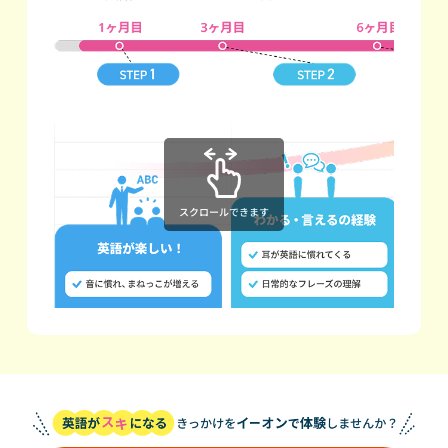
スクロールできます