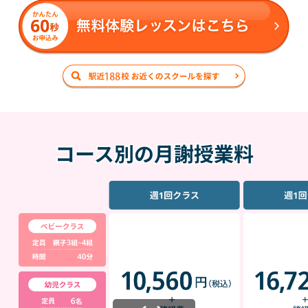
コース別の月謝授業料