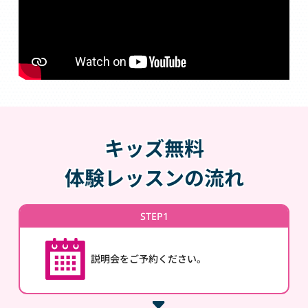
キッズ無料
体験レッスンの流れ
STEP1
説明会をご予約ください。