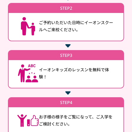
STEP2
ご予約いただいた日時にイーオンスクー
ルへご来校ください。
STEP3
イーオンキッズのレッスンを無料で体
験！
STEP4
お子様の様子をご覧になって、ご入学を
ご検討ください。