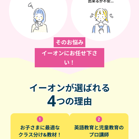
そのお悩み
イーオンにお任せ下さ
い！
イーオンが選ばれる
4
つの理由
お子さまに最適な
英語教育と児童教育の
クラス分け&教材！
プロ講師