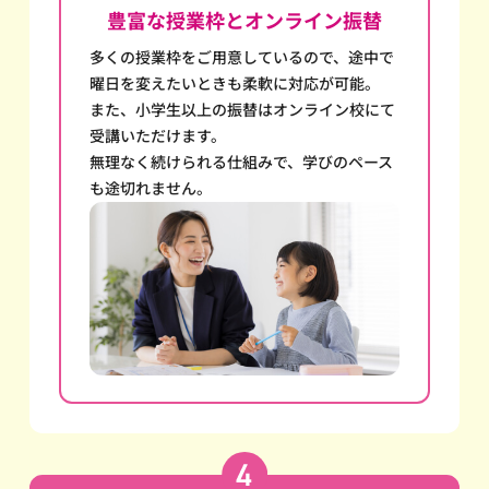
豊富な授業枠とオンライン振替
多くの授業枠をご用意しているので、途中で
曜日を変えたいときも柔軟に対応が可能。
また、小学生以上の振替はオンライン校にて
受講いただけます。
無理なく続けられる仕組みで、学びのペース
も途切れません。