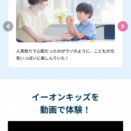
人見知りで心配だったのがウソのように、こどもが元
気いっぱいに楽しんでいた！
イーオンキッズを
動画で体験！