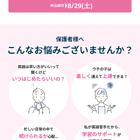
8/29(土)
申込締切
保護者様へ
こんなお悩みございませんか？