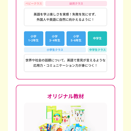
英語を学ぶ楽しさを実感！失敗を気にせず、
外国人や英語に自然に向かえるように！
世界や社会の話題について、英語で意見が言えるような
応用力・コミュニケーション力が身につく！
オリジナル教材