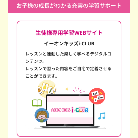
お子様の成長がわかる充実の学習サポート
生徒様専用学習WEBサイト
イーオンキッズi-CLUB
レッスンと連動した楽しく学べるデジタルコ
ンテンツ。
レッスンで習った内容をご自宅で定着させる
ことができます。