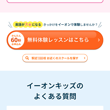
イーオンキッズの
よくある質問