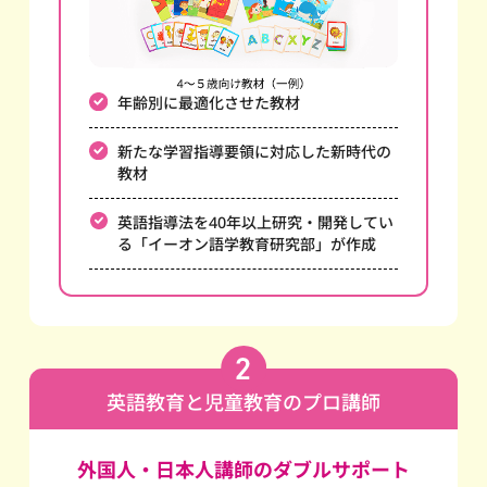
年齢別に最適化させた教材
新たな学習指導要領に対応した新時代の
教材
英語指導法を40年以上研究・開発してい
る
「イーオン語学教育研究部」が作成
英語教育と児童教育のプロ講師
外国人・日本人講師のダブルサポート