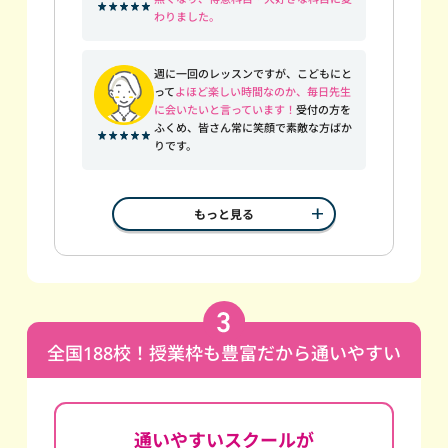
わりました。
週に一回のレッスンですが、こどもにと
って
よほど楽しい時間なのか、毎日先生
に会いたいと言っています！
受付の方を
ふくめ、皆さん常に笑顔で素敵な方ばか
りです。
もっと見る
全国188校！授業枠も豊富だから通いやすい
通いやすいスクールが