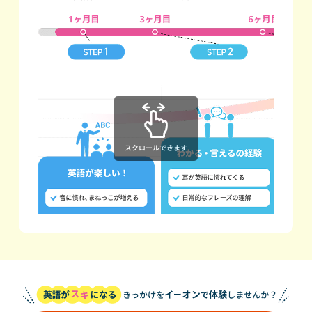
スクロールできます