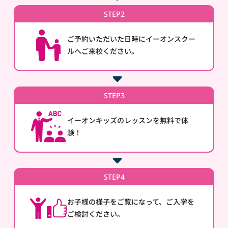
STEP2
ご予約いただいた日時にイーオンスクー
ルへご来校ください。
STEP3
イーオンキッズのレッスンを無料で体
験！
STEP4
お子様の様子をご覧になって、ご入学を
ご検討ください。