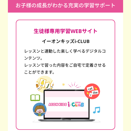
お子様の成長がわかる充実の学習サポート
生徒様専用学習WEBサイト
イーオンキッズi-CLUB
レッスンと連動した楽しく学べるデジタルコ
ンテンツ。
レッスンで習った内容をご自宅で定着させる
ことができます。