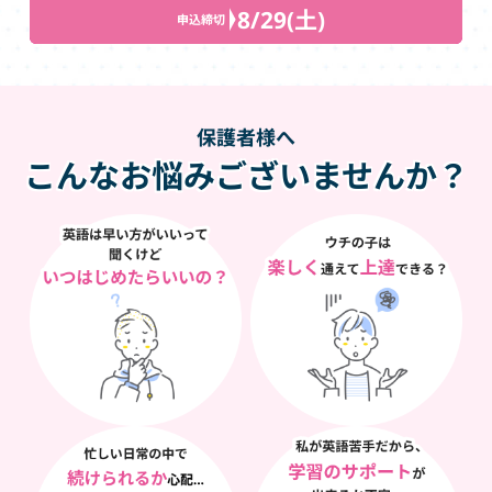
8/29(土)
申込締切
保護者様へ
こんなお悩みございませんか？