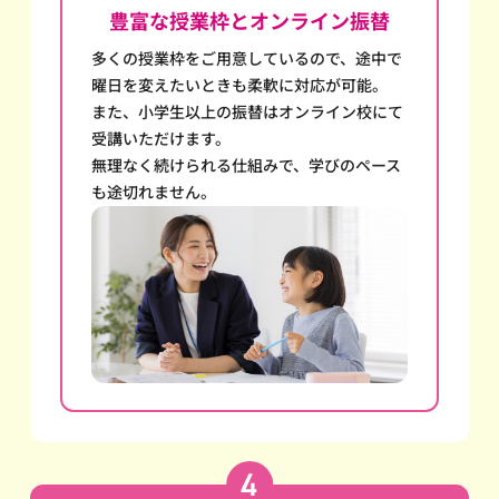
豊富な授業枠とオンライン振替
多くの授業枠をご用意しているので、途中で
曜日を変えたいときも柔軟に対応が可能。
また、小学生以上の振替はオンライン校にて
受講いただけます。
無理なく続けられる仕組みで、学びのペース
も途切れません。