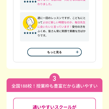
わりました。
週に一回のレッスンですが、こどもにと
って
よほど楽しい時間なのか、毎日先生
に会いたいと言っています！
受付の方を
ふくめ、皆さん常に笑顔で素敵な方ばか
りです。
もっと見る
全国188校！授業枠も豊富だから通いやすい
通いやすいスクールが