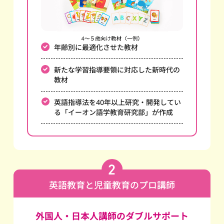
年齢別に最適化させた教材
新たな学習指導要領に対応した新時代の
教材
英語指導法を40年以上研究・開発してい
る
「イーオン語学教育研究部」が作成
英語教育と児童教育のプロ講師
外国人・日本人講師のダブルサポート