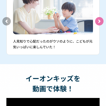
人見知りで心配だったのがウソのように、こどもが元
気いっぱいに楽しんでいた！
イーオンキッズを
動画で体験！