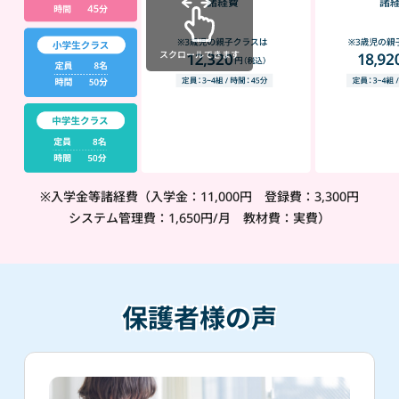
スクロールできます
※入学金等諸経費（入学金：11,000円 登録費：3,300円
システム管理費：1,650円/月 教材費：実費）
保護者様の声