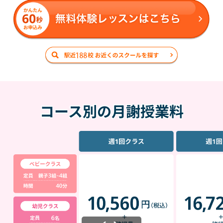
コース別の月謝授業料