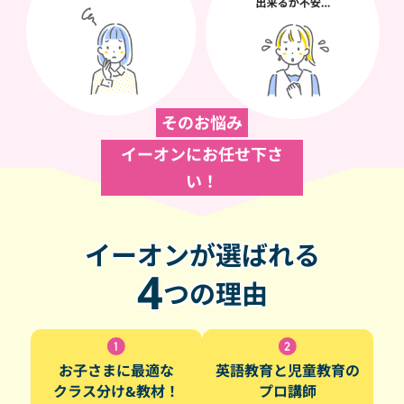
そのお悩み
イーオンにお任せ下さ
い！
イーオンが選ばれる
4
つの理由
お子さまに最適な
英語教育と児童教育の
クラス分け&教材！
プロ講師