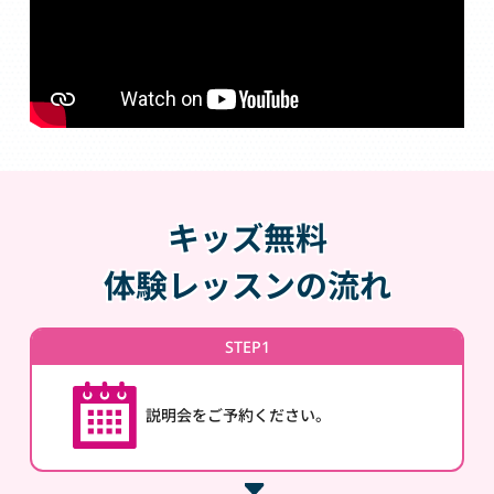
キッズ無料
体験レッスンの流れ
STEP1
説明会をご予約ください。