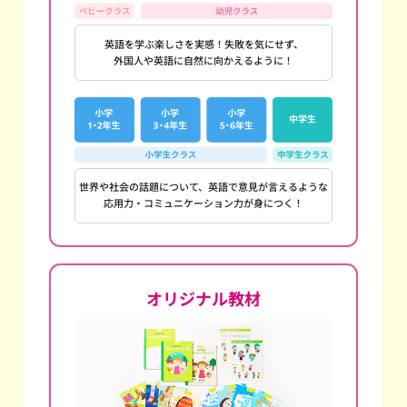
英語を学ぶ楽しさを実感！失敗を気にせず、
外国人や英語に自然に向かえるように！
世界や社会の話題について、英語で意見が言えるような
応用力・コミュニケーション力が身につく！
オリジナル教材