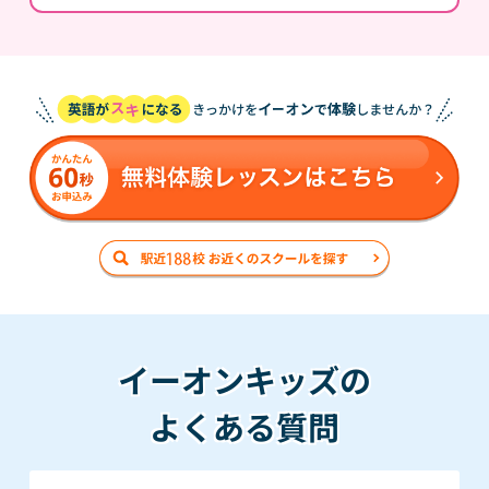
イーオンキッズの
よくある質問