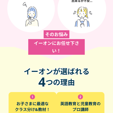
そのお悩み
イーオンにお任せ下さ
い！
イーオンが選ばれる
4
つの理由
お子さまに最適な
英語教育と児童教育の
クラス分け&教材！
プロ講師