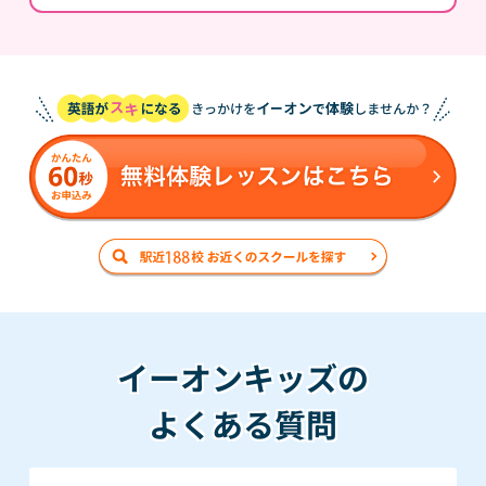
イーオンキッズの
よくある質問