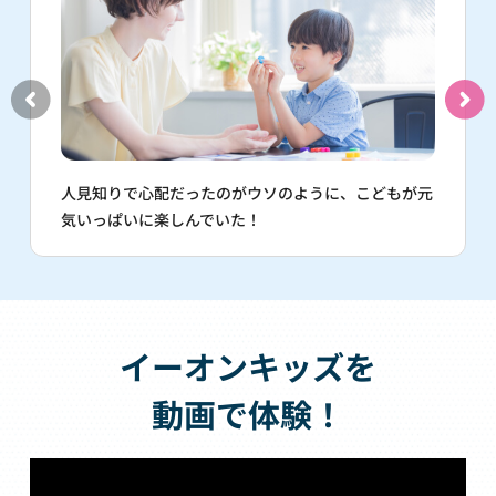
人見知りで心配だったのがウソのように、こどもが元
気いっぱいに楽しんでいた！
イーオンキッズを
動画で体験！