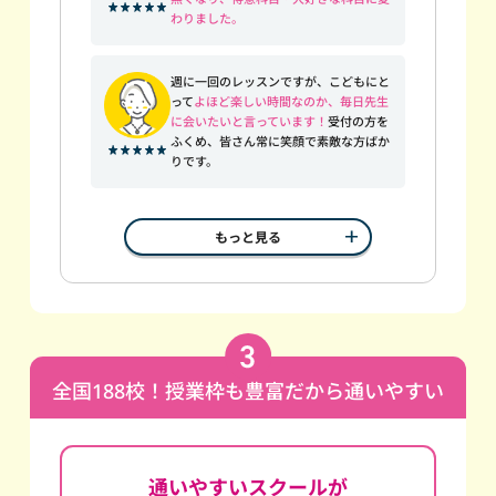
わりました。
週に一回のレッスンですが、こどもにと
って
よほど楽しい時間なのか、毎日先生
に会いたいと言っています！
受付の方を
ふくめ、皆さん常に笑顔で素敵な方ばか
りです。
もっと見る
全国188校！授業枠も豊富だから通いやすい
通いやすいスクールが