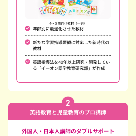
年齢別に最適化させた教材
新たな学習指導要領に対応した新時代の
教材
英語指導法を40年以上研究・開発してい
る
「イーオン語学教育研究部」が作成
英語教育と児童教育のプロ講師
外国人・日本人講師のダブルサポート