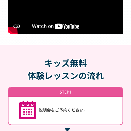
キッズ無料
体験レッスンの流れ
STEP1
説明会をご予約ください。