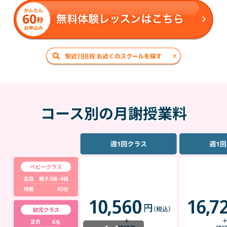
コース別の月謝授業料