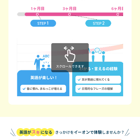
スクロールできます