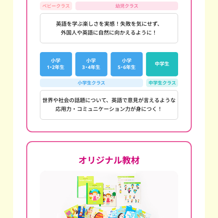
英語を学ぶ楽しさを実感！失敗を気にせず、
外国人や英語に自然に向かえるように！
世界や社会の話題について、英語で意見が言えるような
応用力・コミュニケーション力が身につく！
オリジナル教材