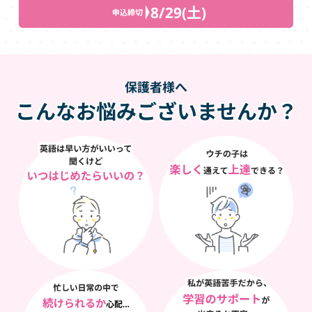
8/29(土)
申込締切
保護者様へ
こんなお悩みございませんか？