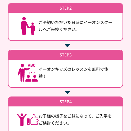
STEP2
ご予約いただいた日時にイーオンスクー
ルへご来校ください。
STEP3
イーオンキッズのレッスンを無料で体
験！
STEP4
お子様の様子をご覧になって、ご入学を
ご検討ください。