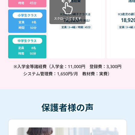
スクロールできます
※入学金等諸経費（入学金：11,000円 登録費：3,300円
システム管理費：1,650円/月 教材費：実費）
保護者様の声