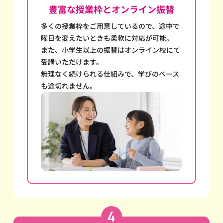
豊富な授業枠とオンライン振替
多くの授業枠をご用意しているので、途中で
曜日を変えたいときも柔軟に対応が可能。
また、小学生以上の振替はオンライン校にて
受講いただけます。
無理なく続けられる仕組みで、学びのペース
も途切れません。