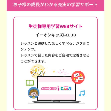
お子様の成長がわかる充実の学習サポート
生徒様専用学習WEBサイト
イーオンキッズi-CLUB
レッスンと連動した楽しく学べるデジタルコ
ンテンツ。
レッスンで習った内容をご自宅で定着させる
ことができます。