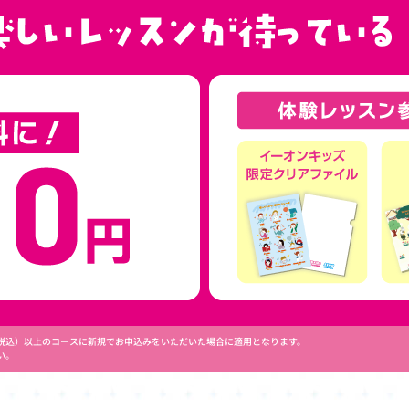
円（税込）以上のコースに新規でお申込みをいただいた場合に適用となります。
い。