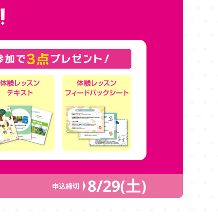
8/29(土)
申込締切