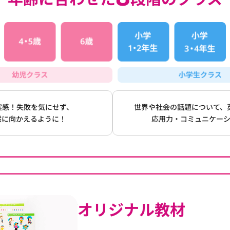
実感！失敗を気にせず、
世界や社会の話題について、
然に向かえるように！
応用力・コミュニケー
オリジナル教材