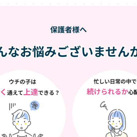
保護者様へ
んなお悩みございません