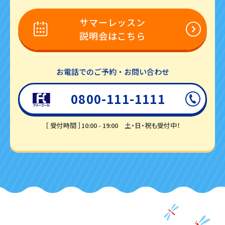
サマーレッスン
説明会はこちら
お電話でのご予約・お問い合わせ
0800-111-1111
［ 受付時間 ］10:00 - 19:00
土・日・祝も受付中！