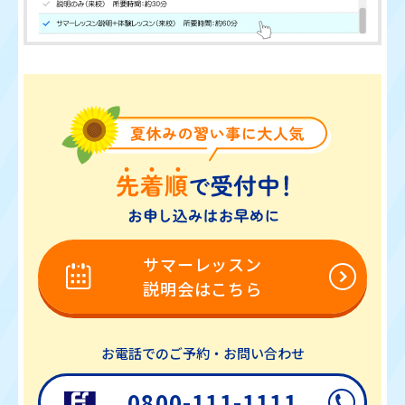
サマーレッスン
説明会はこちら
お電話でのご予約・お問い合わせ
0800-111-1111