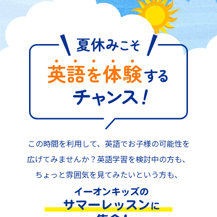
この時間を利用して、英語でお子様の可能性を
広げてみませんか？
英語学習を検討中の方も、
ちょっと雰囲気を見てみたいという方も、