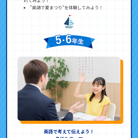
れてみよう！
"英語で夏まつり"を体験してみよう！
英語で考えて伝えよう！