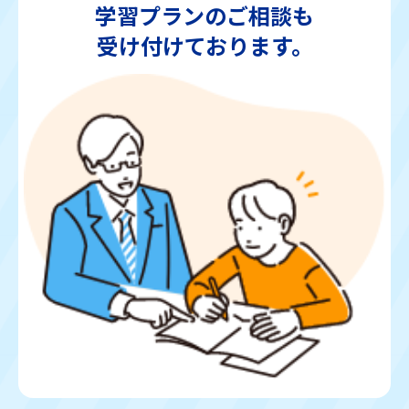
学習プランの
ご相談も
受け付けて
おります。