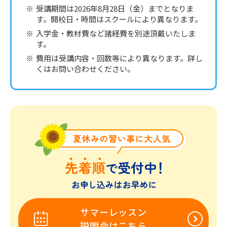
※
受講期間は2026年8月28日（金）までとなりま
す。開校日・時間はスクールにより異なります。
※
入学金・教材費など諸経費を別途頂戴いたしま
す。
※
費用は受講内容・回数等により異なります。詳し
くはお問い合わせください。
サマーレッスン
説明会はこちら