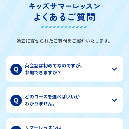
過去に寄せられたご質問をご紹介いたします。
英会話は初めてなのですが、
参加できますか？
どのコースを選べばいいか
わかりません。
サマーレッスンは