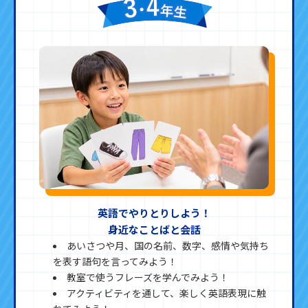
英語でやりとりしよう！
身近なことばと会話
あいさつや月、国の名前、数字、感情や気持ち
を表す語句を言ってみよう！
教室で使うフレーズを学んでみよう！
アクティビティを通して、楽しく英語表現に触