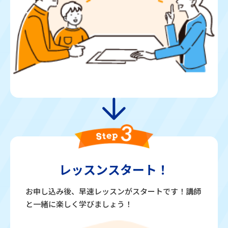
レッスン
スタート！
お申し込み後、早速レッスンがスタートです！講師
と一緒に楽しく学びましょう！