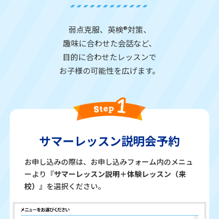
弱点克服、英検®対策、
趣味に合わせた会話など、
目的に合わせたレッスンで
お子様の可能性を広げます。
サマーレッスン説明会予約
お申し込みの際は、お申し込みフォーム内のメニュ
ーより
『サマーレッスン説明＋体験レッスン（来
校）』
を選択ください。