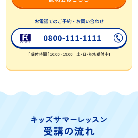
お電話でのご予約・お問い合わせ
0800-111-1111
［ 受付時間 ］10:00 - 19:00
土・日・祝も受付中！