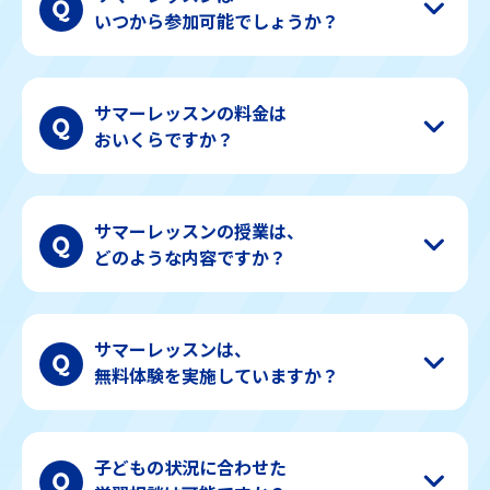
いつから参加可能でしょうか？
サマーレッスンの料金は
おいくらですか？
サマーレッスンの授業は、
どのような内容ですか？
サマーレッスンは、
無料体験を実施していますか？
子どもの状況に合わせた