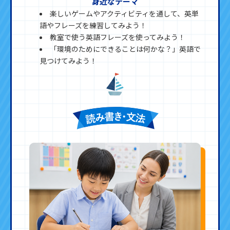
身近なテーマ
楽しいゲームやアクティビティを通して、英単
語やフレーズを練習してみよう！
教室で使う英語フレーズを使ってみよう！
「環境のためにできることは何かな？」英語で
見つけてみよう！​