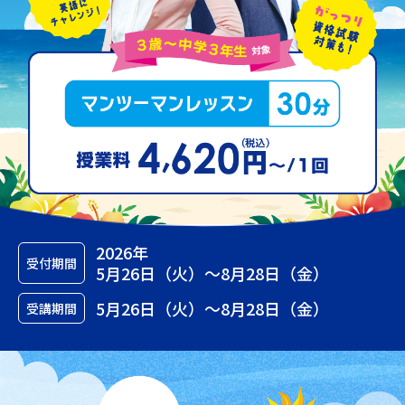
2026年
受付期間
5月26日（火）～8月28日（金）
5月26日（火）～8月28日（金）
受講期間