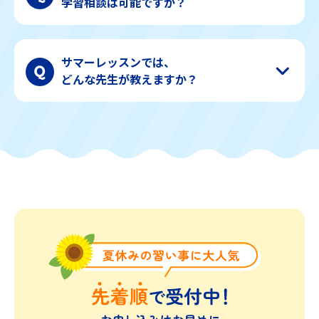
学習相談は可能ですか？
サマーレッスンでは、
どんな先生が教えますか？