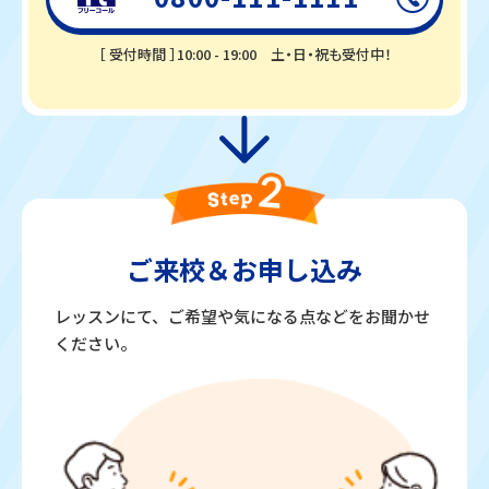
［ 受付時間 ］10:00 - 19:00
土・日・祝も受付中！
ご来校＆
お申し込み
レッスンにて、ご希望や気になる点などをお聞かせ
ください。