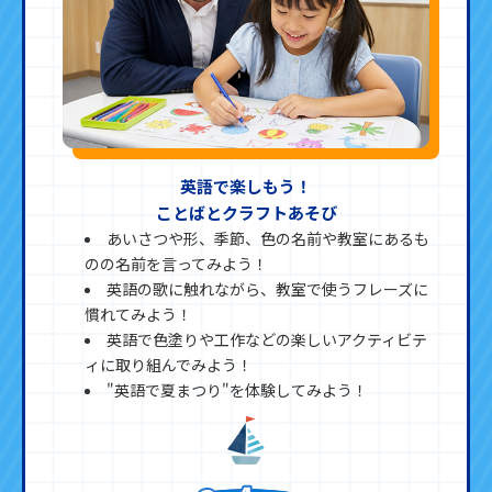
英語で楽しもう！
ことばとクラフトあそび
あいさつや形、季節、色の名前や教室にあるも
のの名前を言ってみよう！
英語の歌に触れながら、教室で使うフレーズに
慣れてみよう！
英語で色塗りや工作などの楽しいアクティビテ
ィに取り組んでみよう！
"英語で夏まつり"を体験してみよう！