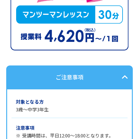
ご注意事項
対象となる方
3歳～中学3年生​
注意事項
※
受講時間は、平日12:00～18:00となります。