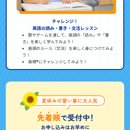
チャレンジ！
英語の読み・書き・文法レッスン
歌やゲームを通して、英語の「読み」や「書
き」を楽しく学んでみよう！
英語のルール（文法）を楽しく身につけてみよ
う！
英検®にチャレンジしてみよう！