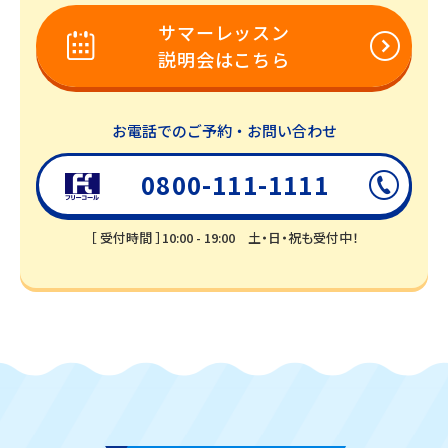
サマーレッスン
説明会はこちら
お電話でのご予約・お問い合わせ
0800-111-1111
［ 受付時間 ］10:00 - 19:00 土・日・祝も受付中！