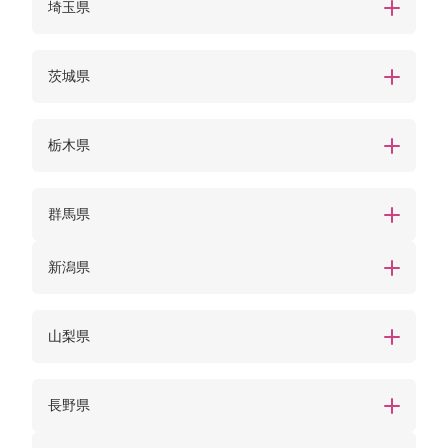
埼玉県
茨城県
栃木県
群馬県
新潟県
山梨県
長野県