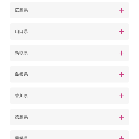
広島県
山口県
鳥取県
島根県
香川県
徳島県
愛媛県