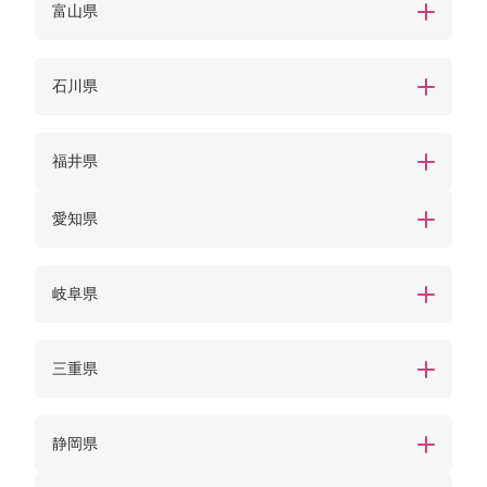
富山県
石川県
福井県
愛知県
岐阜県
三重県
静岡県