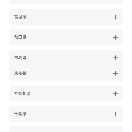
宮城県
秋田県
福島県
東京都
神奈川県
千葉県