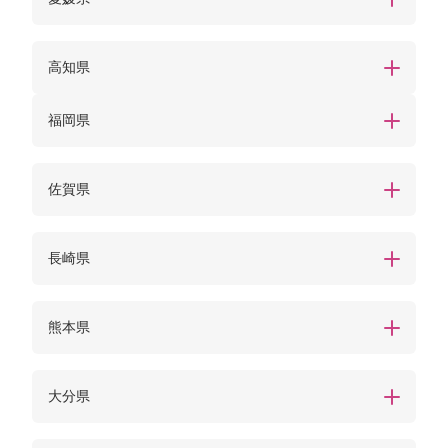
高知県
福岡県
佐賀県
長崎県
熊本県
大分県