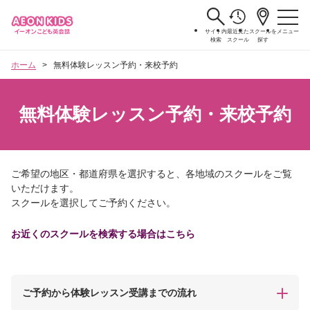
サイト内
最近見た
スクールを
メニュー
検索
スクール
探す
ホーム
無料体験レッスン予約・来校予約
無料体験レッスン予約・来校予約
ご希望の地区・都道府県を選択すると、各地域のスクールをご覧
いただけます。
スクールを選択してご予約ください。
お近くのスクールを検索する場合はこちら
ご予約から体験レッスン受講までの流れ