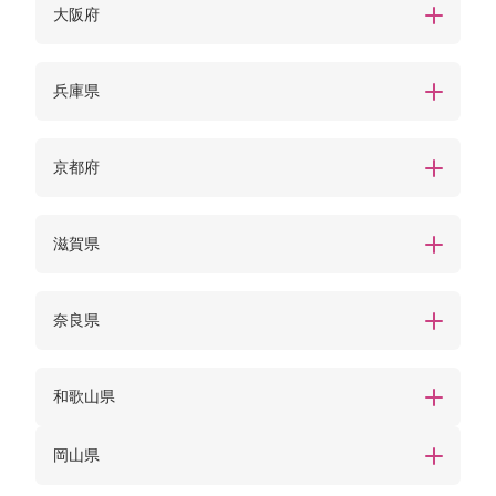
大阪府
兵庫県
京都府
滋賀県
奈良県
和歌山県
岡山県