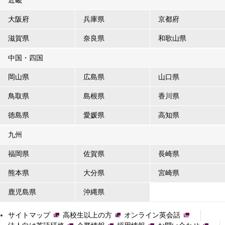
近畿
大阪府
兵庫県
京都府
滋賀県
奈良県
和歌山県
中国・四国
岡山県
広島県
山口県
鳥取県
島根県
香川県
徳島県
愛媛県
高知県
九州
福岡県
佐賀県
長崎県
熊本県
大分県
宮崎県
鹿児島県
沖縄県
サイトマップ
高校生以上の方
オンライン英会話