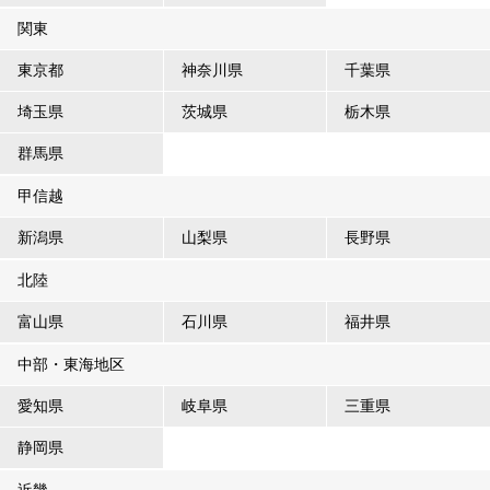
関東
東京都
神奈川県
千葉県
埼玉県
茨城県
栃木県
群馬県
甲信越
新潟県
山梨県
長野県
北陸
富山県
石川県
福井県
中部・東海地区
愛知県
岐阜県
三重県
静岡県