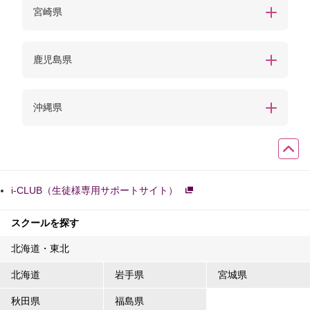
宮崎県
鹿児島県
沖縄県
i-CLUB（生徒様専用サポートサイト）
スクールを探す
北海道・東北
北海道
岩手県
宮城県
秋田県
福島県